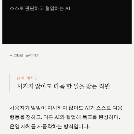
스스로 판단하고 협업하는 AI
← COS로 돌아가기
쉽게 말하면
시키지 않아도 다음 할 일을 찾는 직원
사용자가 일일이 지시하지 않아도 AI가 스스로 다음
행동을 정하고, 다른 AI와 협업해 목표를 완성하며,
운영 자체를 자동화하는 방식입니다.