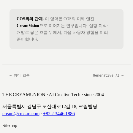
COS와의 관계.
이 영역은 COS의 미래 엔진
CreamVision
으로 이어지는 연구입니다. 실행·지식·
개발로 쌓은 흐름 위에서, 다음 사용자 경험을 미리
준비합니다.
←
의미 압축
Generative AI
→
THE CREAMUNION · AI Creative Tech · since 2004
서울특별시 강남구 도산대로12길 18, 크림빌딩
cream@crea-m.com
·
+82 2 3446 1886
Sitemap