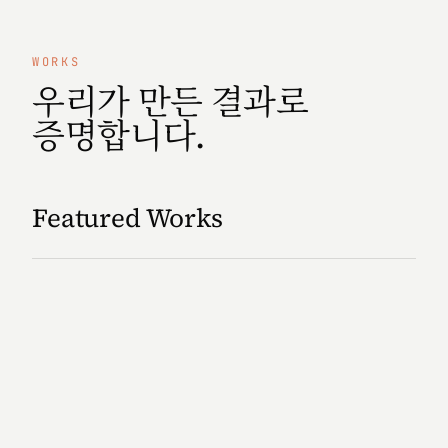
WORKS
우리가 만든 결과로
증명합니다.
Featured Works