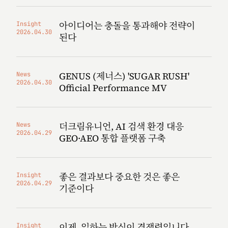
아이디어는 충돌을 통과해야 전략이
Insight
2026.04.30
된다
GENUS (제너스) 'SUGAR RUSH'
News
2026.04.30
Official Performance MV
더크림유니언, AI 검색 환경 대응
News
2026.04.29
GEO·AEO 통합 플랫폼 구축
좋은 결과보다 중요한 것은 좋은
Insight
2026.04.29
기준이다
이제, 일하는 방식이 경쟁력입니다
Insight