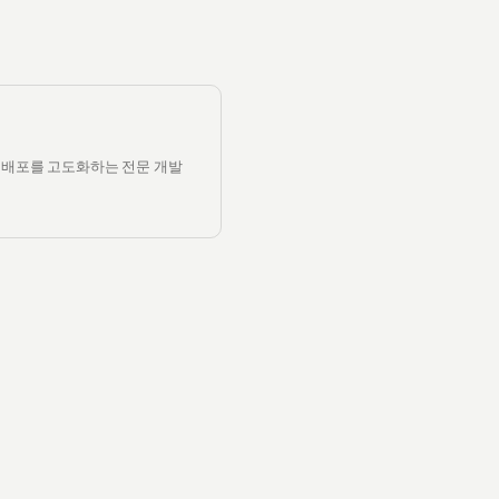
·배포를 고도화하는 전문 개발