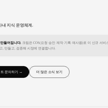
사내 지식 운영체계.
 만들어집니다.
크림은 COS(요청·승인·제작·기록·재사용)로 이 신규 서비
, 만들고, 검증해 시장에 연결합니다.
트 문의하기 →
더 많은 소식 보기