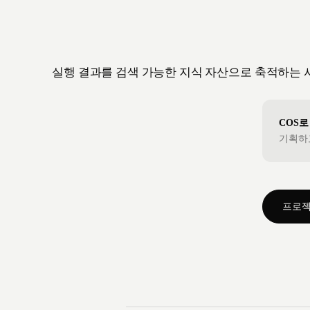
실행 결과를 검색 가능한 지식 자산으로 축적하는 
COS로
기획하고
프로젝