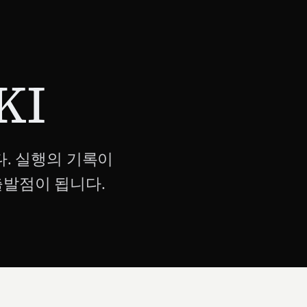
KI
다. 실행의 기록이
출발점이 됩니다.