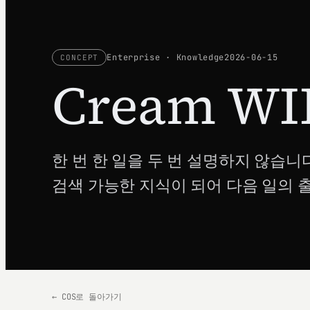
Enterprise · Knowledge
2026-06-15
CONCEPT
Cream WI
한 번 한 일을 두 번 설명하지 않습니
검색 가능한 지식이 되어 다음 일의 
← COS로 돌아가기