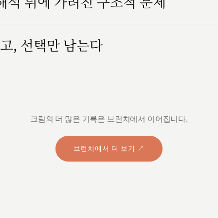
 해석 뒤에 가려진 구조적 문제
고, 선택만 남는다
크림의 더 많은 기록은 브런치에서 이어집니다.
브런치에서 더 보기 ↗