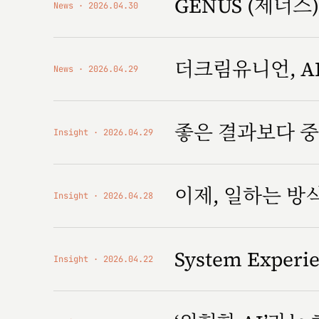
GENUS (제너스) '
News
2026.04.30
더크림유니언, AI
News
2026.04.29
좋은 결과보다 중
Insight
2026.04.29
이제, 일하는 
Insight
2026.04.28
System Expe
Insight
2026.04.22