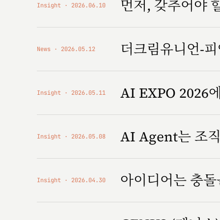
먼저, 갖추어야 
Insight
2026.06.10
더크림유니언-피앤
News
2026.05.12
AI EXPO 2026에
Insight
2026.05.11
AI Agent는 
Insight
2026.05.08
아이디어는 충돌
Insight
2026.04.30