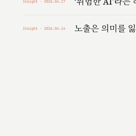
‘위험한 AI’라는
Insight
2026.04.17
노출은 의미를 잃
Insight
2026.04.14