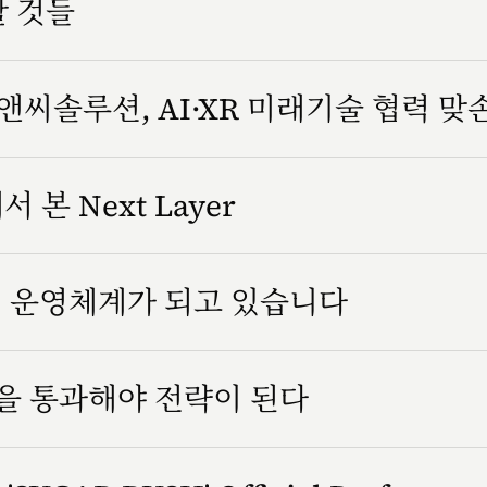
할 것들
씨솔루션, AI·XR 미래기술 협력 맞
서 본 Next Layer
조직 운영체계가 되고 있습니다
을 통과해야 전략이 된다