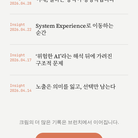
2026.04.28
System Experience로 이동하는
Insight
2026.04.22
순간
‘위험한 AI’라는 해석 뒤에 가려진
Insight
2026.04.17
구조적 문제
노출은 의미를 잃고, 선택만 남는다
Insight
2026.04.14
크림의 더 많은 기록은 브런치에서 이어집니다.