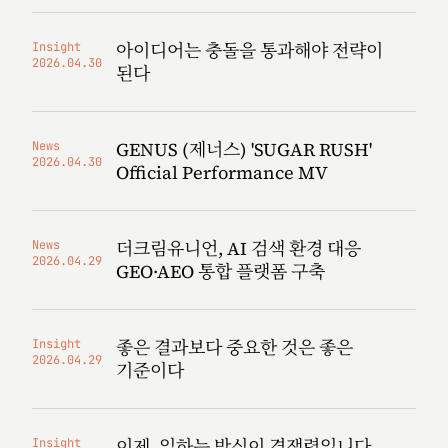
아이디어는 충돌을 통과해야 전략이
Insight
2026.04.30
된다
GENUS (제너스) 'SUGAR RUSH'
News
2026.04.30
Official Performance MV
더크림유니언, AI 검색 환경 대응
News
2026.04.29
GEO·AEO 통합 플랫폼 구축
좋은 결과보다 중요한 것은 좋은
Insight
2026.04.29
기준이다
이제, 일하는 방식이 경쟁력입니다
Insight