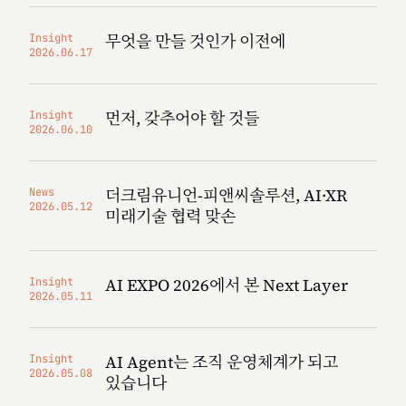
무엇을 만들 것인가 이전에
Insight
2026.06.17
먼저, 갖추어야 할 것들
Insight
2026.06.10
더크림유니언-피앤씨솔루션, AI·XR
News
2026.05.12
미래기술 협력 맞손
AI EXPO 2026에서 본 Next Layer
Insight
2026.05.11
AI Agent는 조직 운영체계가 되고
Insight
2026.05.08
있습니다