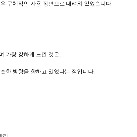
매우 구체적인 사용 장면으로 내려와 있었습니다.
 가장 강하게 느낀 것은,
비슷한 방향을 향하고 있었다는 점입니다.
화
 관리