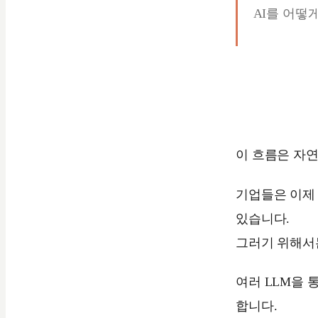
AI를 어떻
이 흐름은 자
기업들은 이제 
있습니다.
그러기 위해서는
여러 LLM을 
합니다.