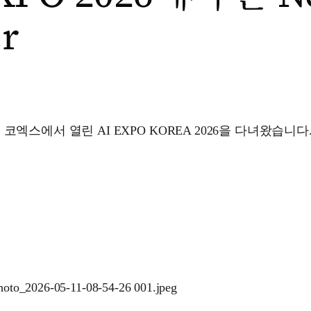
r
코엑스에서 열린 AI EXPO KOREA 2026을 다녀왔습니다