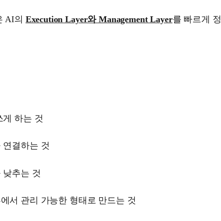
은 AI의
Execution Layer와 Management Layer
를 빠르게 
쓰게 하는 것
을 연결하는 것
을 낮추는 것
부에서 관리 가능한 형태로 만드는 것