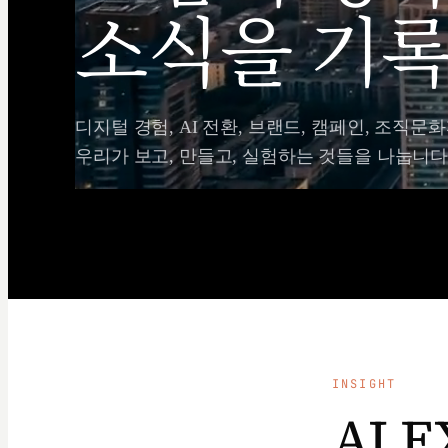
소식을 기록
디지털 경험, AI 전환, 브랜드, 캠페인, 조직문화
우리가 보고, 만들고, 실험하는 것들을 나눕니다
INSIGHT
AI 