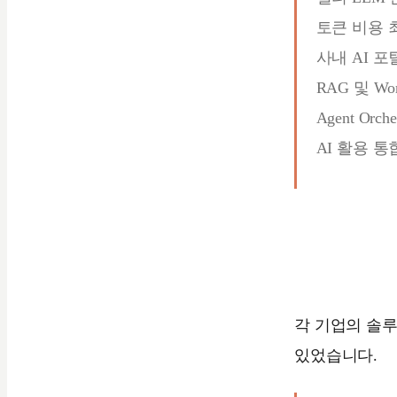
토큰 비용 
사내 AI 포
RAG 및 Wo
Agent Orches
AI 활용 통
각 기업의 솔루
있었습니다.