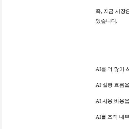
즉, 지금 시장
있습니다.
AI를 더 많이 
AI 실행 흐름
AI 사용 비용
AI를 조직 내