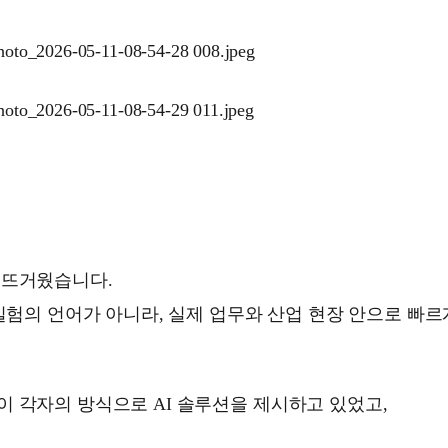
 뜨거웠습니다.
 실험의 언어가 아니라, 실제 업무와 산업 현장 안으로 빠
 각자의 방식으로 AI 솔루션을 제시하고 있었고,