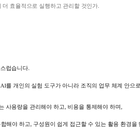
게 더 효율적으로 실행하고 관리할 것인가.
연스럽습니다.
AI를 개인의 실험 도구가 아니라 조직의 업무 체계 안으
 사용량을 관리해야 하고, 비용을 통제해야 하며,
통합해야 하고, 구성원이 쉽게 접근할 수 있는 활용 환경을