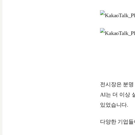
전시장은 분명
AI는 더 이상
있었습니다.
다양한 기업들이