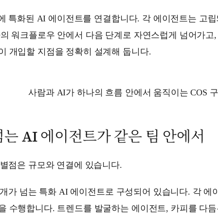
계에 특화된 AI 에이전트를 연결합니다. 각 에이전트는 고
나의 워크플로우 안에서 다음 단계로 자연스럽게 넘어가고,
이 개입할 지점을 정확히 설계해 둡니다.
I가 하나의 흐름 안에서 움직이는 COS 구
넘는 AI 에이전트가 같은 팀 안에서
차별점은 규모와 연결에 있습니다.
70개가 넘는 특화 AI 에이전트로 구성되어 있습니다. 각 
을 수행합니다. 트렌드를 발굴하는 에이전트, 카피를 다듬