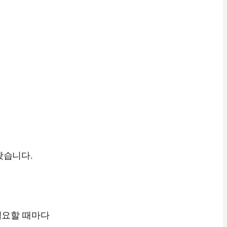
봤습니다.
필요할 때마다