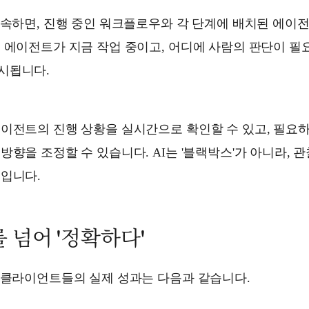
접속하면, 진행 중인 워크플로우와 각 단계에 배치된 에이
떤 에이전트가 지금 작업 중이고, 어디에 사람의 판단이 
시됩니다.
이전트의 진행 상황을 실시간으로 확인할 수 있고, 필요하
방향을 조정할 수 있습니다. AI는 '블랙박스'가 아니라, 
템입니다.
를 넘어 '정확하다'
한 클라이언트들의 실제 성과는 다음과 같습니다.