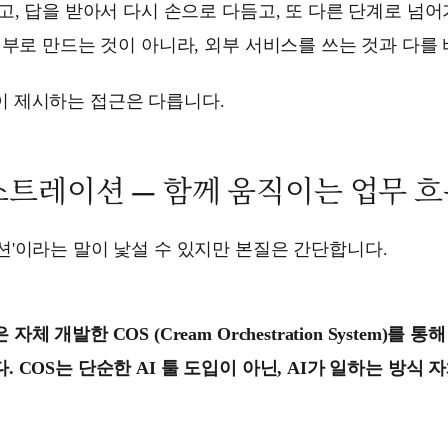
고, 답을 받아서 다시 손으로 다듬고, 또 다른 단계로 넘어
일부로 만드는 것이 아니라, 외부 서비스를 쓰는 것과 다를 
 제시하는 접근은 다릅니다.
스트레이션 — 함께 움직이는 업무 
'이라는 말이 낯설 수 있지만 본질은 간단합니다.
 개발한 COS (Cream Orchestration System)를 통
 COS는 단순한 AI 툴 도입이 아닌, AI가 일하는 방식