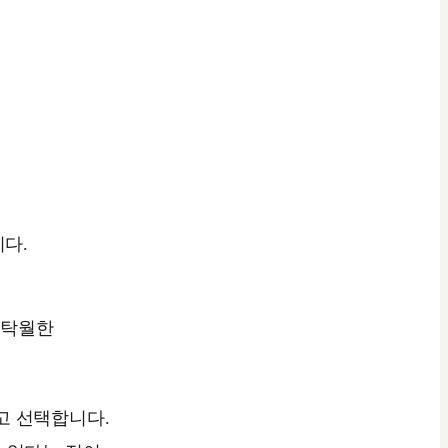
니다.
'탁월한
고 선택합니다.