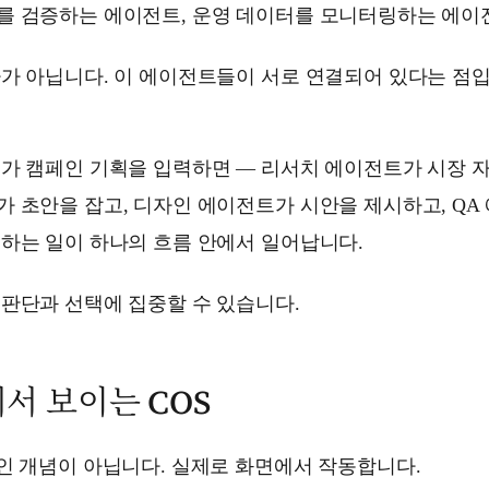
를 검증하는 에이전트, 운영 데이터를 모니터링하는 에이
가 아닙니다. 이 에이전트들이 서로 연결되어 있다는 점입
가 캠페인 기획을 입력하면 — 리서치 에이전트가 시장 자
 초안을 잡고, 디자인 에이전트가 시안을 제시하고, QA
하는 일이 하나의 흐름 안에서 일어납니다.
판단과 선택에 집중할 수 있습니다.
서 보이는 COS
인 개념이 아닙니다. 실제로 화면에서 작동합니다.