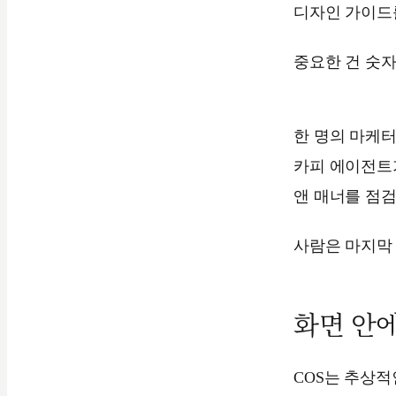
디자인 가이드
중요한 건 숫자
한 명의 마케터
카피 에이전트가
앤 매너를 점검
사람은 마지막 
화면 안에
COS는 추상적