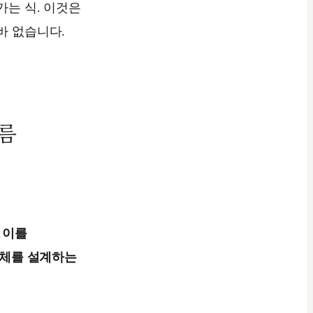
가는 식. 이것은
바 없습니다.
흐름
해 이를
 자체를 설계하는