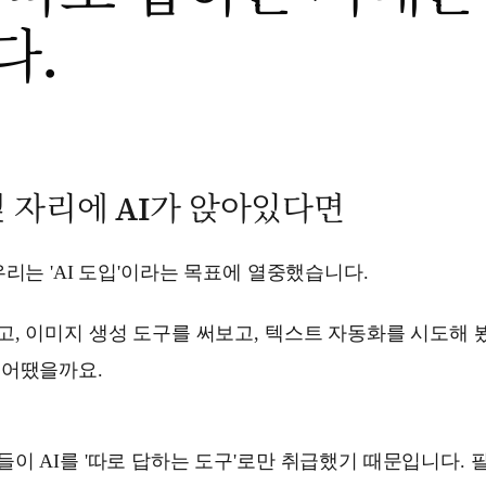
다.
 자리에 AI가 앉아있다면
우리는 'AI 도입'이라는 목표에 열중했습니다.
, 이미지 생성 도구를 써보고, 텍스트 자동화를 시도해 
 어땠을까요.
이 AI를 '따로 답하는 도구'로만 취급했기 때문입니다. 