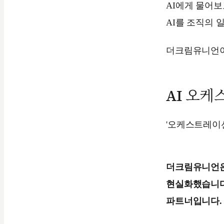
AI에게 물어보
AI를 조직의 
더크림유니언이
AI 오케
'오케스트레이션
더크림유니언은 자체
현실화했습니다.
파트너입니다.