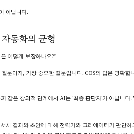
이 아닙니다.
 자동화의 균형
은 어떻게 보장하나요?"
 질문이자, 가장 중요한 질문입니다. COS의 답은 명확합
피 같은 창의적 단계에서 AI는 '최종 판단자'가 아닙니다. 
 리서치 결과와 초안에 대해 전략가와 크리에이터가 판단하