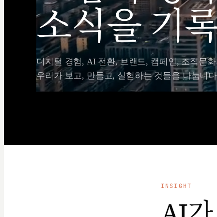
소식을 기록
디지털 경험, AI 전환, 브랜드, 캠페인, 조직문화
우리가 보고, 만들고, 실험하는 것들을 나눕니다
INSIGHT
AI