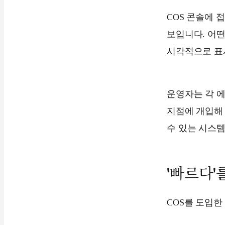
COS 콘솔에 
보입니다. 어
시각적으로 표
운영자는 각 에
지점에 개입해 
수 있는 시스
'빠르다'
COS를 도입