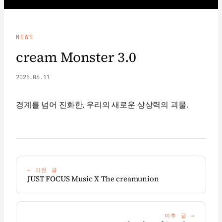
NEWS
cream Monster 3.0
2025.06.11
경계를 넘어 진화한, 우리의 새로운 상상력의 괴물.
←
이전 글
JUST FOCUS Music X The creamunion
이후 글
→