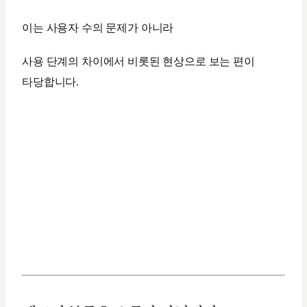
이는 사용자 수의 문제가 아니라
사용 단계의 차이에서 비롯된 현상으로 보는 편이
타당합니다.