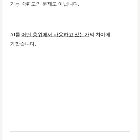
기능 숙련도의 문제도 아닙니다.
AI를
어떤 층위에서 사용하고 있는가
의 차이에
가깝습니다.