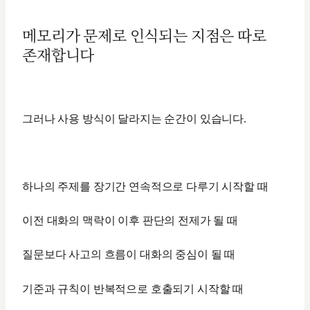
메모리가 문제로 인식되는 지점은 따로
존재합니다
그러나 사용 방식이 달라지는 순간이 있습니다.
하나의 주제를 장기간 연속적으로 다루기 시작할 때
이전 대화의 맥락이 이후 판단의 전제가 될 때
질문보다 사고의 흐름이 대화의 중심이 될 때
기준과 규칙이 반복적으로 호출되기 시작할 때