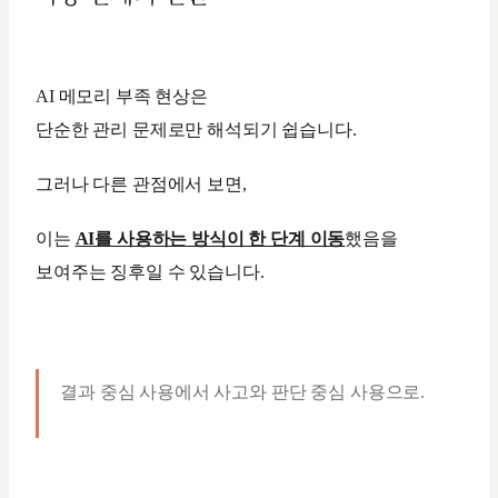
AI 메모리 부족 현상은
단순한 관리 문제로만 해석되기 쉽습니다.
그러나 다른 관점에서 보면,
이는
AI를 사용하는 방식이 한 단계 이동
했음을
보여주는 징후일 수 있습니다.
결과 중심 사용에서 사고와 판단 중심 사용으로.