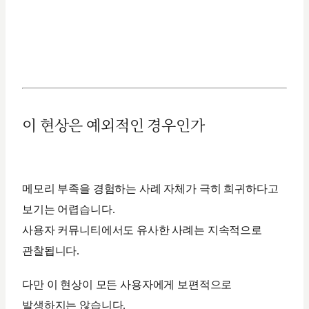
이 현상은 예외적인 경우인가
메모리 부족을 경험하는 사례 자체가 극히 희귀하다고
보기는 어렵습니다.
사용자 커뮤니티에서도 유사한 사례는 지속적으로
관찰됩니다.
다만 이 현상이 모든 사용자에게 보편적으로
발생하지는 않습니다.