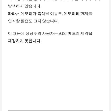
발생하지 않습니다.
따라서 메모리가 축적될 이유도, 메모리의 한계를
인식할 필요도 크지 않습니다.
이 때문에 상당수의 사용자는 AI의 메모리 제약을
체감하지 못합니다.