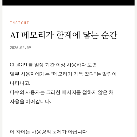
INSIGHT
AI 메모리가 한계에 닿는 순간
2026.02.09
ChatGPT를 일정 기간 이상 사용하다 보면
일부 사용자에게는
“메모리가 가득 찼다”
는 알림이
나타나고,
다수의 사용자는 그러한 메시지를 접하지 않은 채
사용을 이어갑니다.
이 차이는 사용량의 문제가 아닙니다.