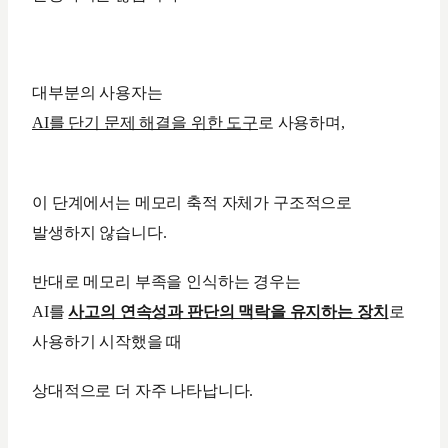
대부분의 사용자는
AI를 단기 문제 해결을 위한 도구
로 사용하며,
이 단계에서는 메모리 축적 자체가 구조적으로
발생하지 않습니다.
반대로 메모리 부족을 인식하는 경우는
AI를
사고의 연속성과 판단의 맥락을 유지하는 장치
로
사용하기 시작했을 때
상대적으로 더 자주 나타납니다.