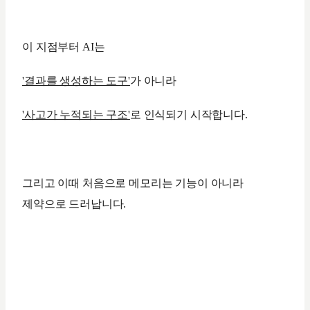
이 지점부터 AI는
'결과를 생성하는 도구'
가 아니라
'사고가 누적되는 구조'
로 인식되기 시작합니다.
그리고 이때 처음으로 메모리는 기능이 아니라
제약으로 드러납니다.