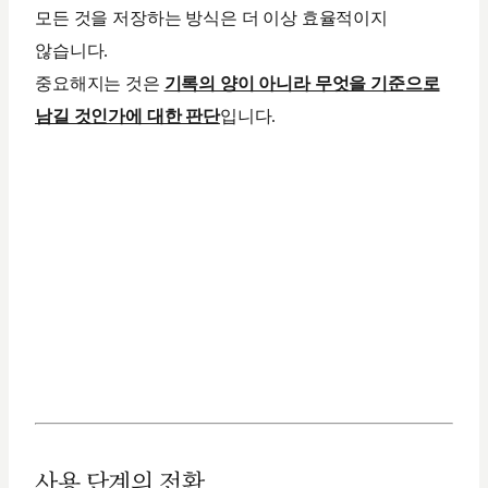
모든 것을 저장하는 방식은 더 이상 효율적이지
않습니다.
중요해지는 것은
기록의 양이 아니라 무엇을 기준으로
남길 것인가에 대한 판단
입니다.
사용 단계의 전환