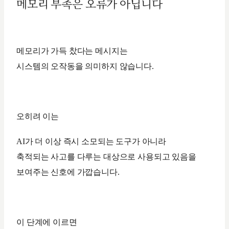
메모리 부족은 오류가 아닙니다
메모리가 가득 찼다는 메시지는
시스템의 오작동을 의미하지 않습니다.
오히려 이는
AI가 더 이상 즉시 소모되는 도구가 아니라
축적되는 사고를 다루는 대상으로 사용되고 있음을
보여주는 신호에 가깝습니다.
이 단계에 이르면