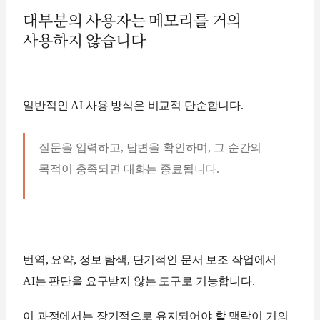
대부분의 사용자는 메모리를 거의
사용하지 않습니다
일반적인 AI 사용 방식은 비교적 단순합니다.
질문을 입력하고, 답변을 확인하며, 그 순간의
목적이 충족되면 대화는 종료됩니다.
번역, 요약, 정보 탐색, 단기적인 문서 보조 작업에서
AI는 판단을 요구받지 않는 도구
로 기능합니다.
이 과정에서는 장기적으로 유지되어야 할 맥락이 거의