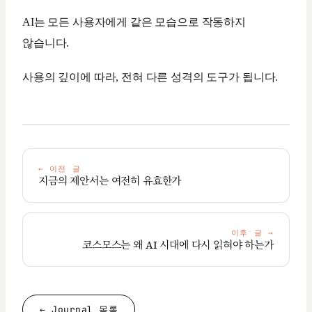
AI는 모든 사용자에게 같은 모습으로 작동하지
않습니다.
사용의 깊이에 따라, 전혀 다른 성격의 도구가 됩니다.
←
이전 글
지금의 제안서는 여전히 유효한가
이후 글
→
코스모스는 왜 AI 시대에 다시 읽혀야 하는가
← Journal 목록