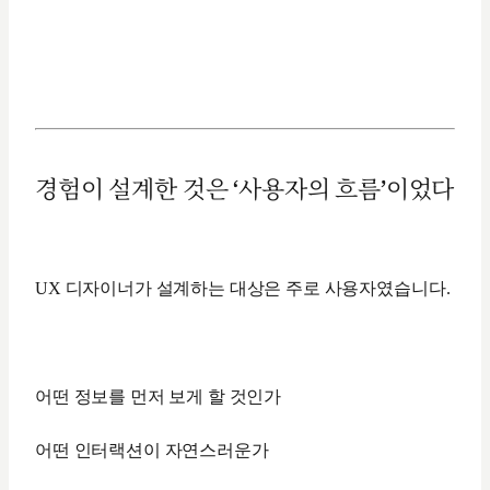
경험이 설계한 것은 ‘사용자의 흐름’이었다
UX 디자이너가 설계하는 대상은 주로 사용자였습니다.
어떤 정보를 먼저 보게 할 것인가
어떤 인터랙션이 자연스러운가