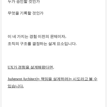
누가 승인할 것인가
무엇을 기록할 것인가
이 네 가지는 경험 이전의 문제이자,
조직의 구조를 결정하는 설계 요소입니다.
UX가 경험을 설계해왔다면,
Judgment Architect는 책임을 설계하려는 시도라고 볼 수
있습니다.