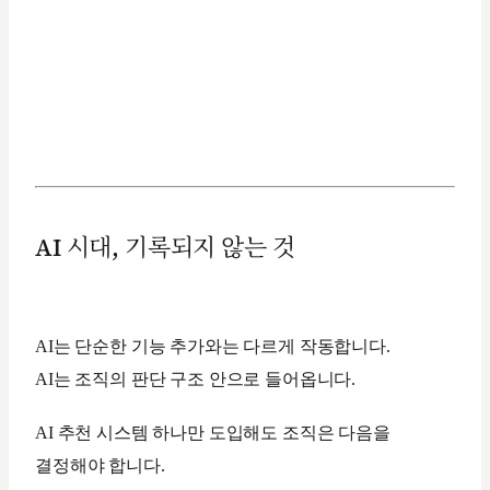
AI 시대, 기록되지 않는 것
AI는 단순한 기능 추가와는 다르게 작동합니다.
AI는 조직의 판단 구조 안으로 들어옵니다.
AI 추천 시스템 하나만 도입해도 조직은 다음을
결정해야 합니다.