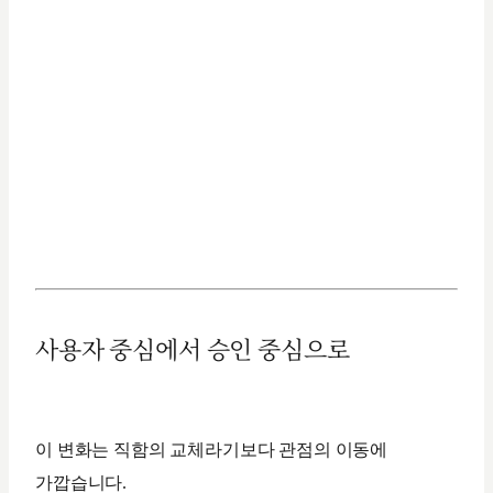
사용자 중심에서 승인 중심으로
이 변화는 직함의 교체라기보다 관점의 이동에
가깝습니다.