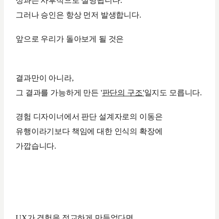
성과는 사후적으로 설명됩니다.
그러나 승인은 항상 먼저 발생합니다.
앞으로 우리가 돌아보게 될 것은
결과만이 아니라,
그 결과를 가능하게 만든 '
판단의 구조'
일지도 모릅니다.
경험 디자이너에서 판단 설계자로의 이동은
유행이라기보다 책임에 대한 인식의 확장에
가깝습니다.
UX가 경험을 정교하게 만들었다면,