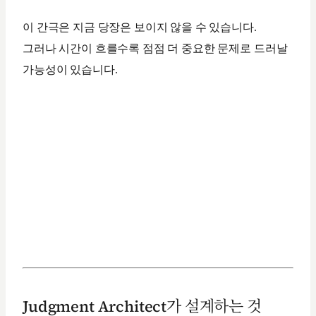
이 간극은 지금 당장은 보이지 않을 수 있습니다.
그러나 시간이 흐를수록 점점 더 중요한 문제로 드러날
가능성이 있습니다.
Judgment Architect가 설계하는 것