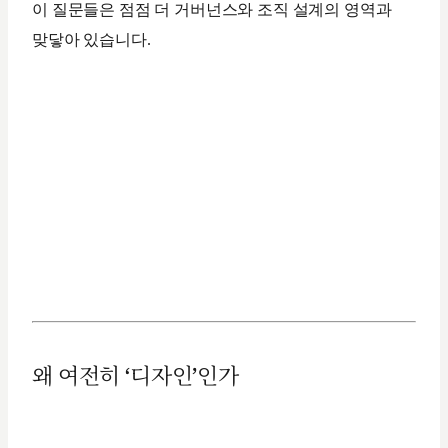
이 질문들은 점점 더 거버넌스와 조직 설계의 영역과
맞닿아 있습니다.
왜 여전히 ‘디자인’인가