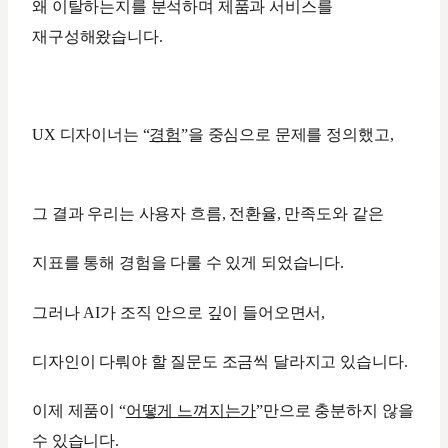
왜 이탈하는지를 분석하며 제품과 서비스를
재구성해왔습니다.
UX 디자이너는 “
경험
”을 중심으로 문제를 정의했고,
그 결과 우리는 사용자 흐름, 전환율, 만족도와 같은
지표를 통해 경험을 다룰 수 있게 되었습니다.
그러나 AI가 조직 안으로 깊이 들어오면서,
디자인이 다뤄야 할 질문도 조금씩 달라지고 있습니다.
이제 제품이 “
어떻게 느껴지는가
”만으로 충분하지 않을
수 있습니다.