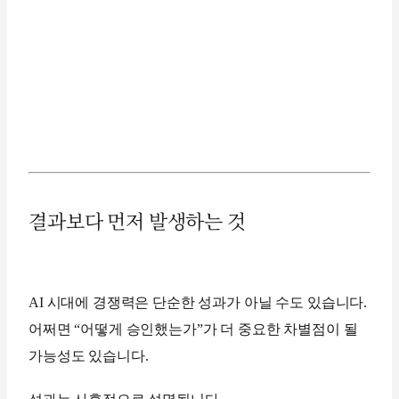
결과보다 먼저 발생하는 것
AI 시대에 경쟁력은 단순한 성과가 아닐 수도 있습니다.
어쩌면 “어떻게 승인했는가”가 더 중요한 차별점이 될
가능성도 있습니다.