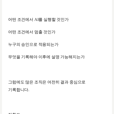
어떤 조건에서 AI를 실행할 것인가
어떤 조건에서 멈출 것인가
누구의 승인으로 적용되는가
무엇을 기록해야 이후에 설명 가능해지는가
그럼에도 많은 조직은 여전히 결과 중심으로
기록합니다.