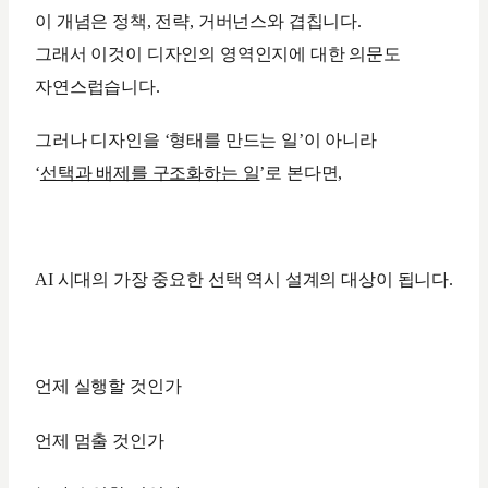
이 개념은 정책, 전략, 거버넌스와 겹칩니다.
그래서 이것이 디자인의 영역인지에 대한 의문도
자연스럽습니다.
그러나 디자인을 ‘형태를 만드는 일’이 아니라
‘
선택과 배제를 구조화하는 일
’로 본다면,
AI 시대의 가장 중요한 선택 역시 설계의 대상이 됩니다.
언제 실행할 것인가
언제 멈출 것인가