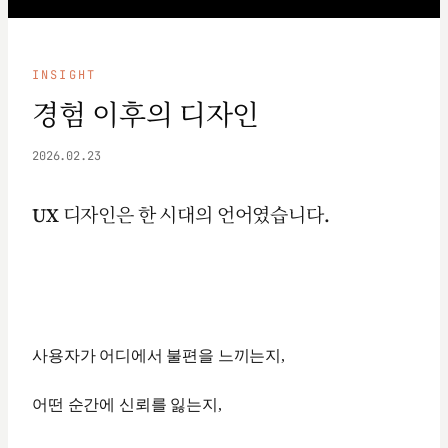
INSIGHT
경험 이후의 디자인
2026.02.23
UX 디자인은 한 시대의 언어였습니다.
사용자가 어디에서 불편을 느끼는지,
어떤 순간에 신뢰를 잃는지,