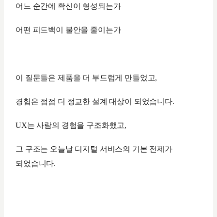
어느 순간에 확신이 형성되는가
어떤 피드백이 불안을 줄이는가
이 질문들은 제품을 더 부드럽게 만들었고,
경험은 점점 더 정교한 설계 대상이 되었습니다.
UX는 사람의 경험을 구조화했고,
그 구조는 오늘날 디지털 서비스의 기본 전제가
되었습니다.