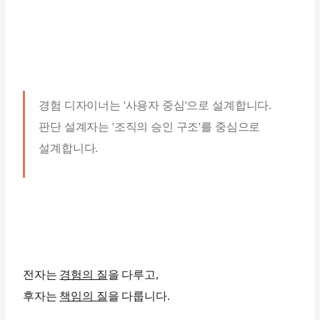
경험 디자이너는 '사용자 중심'으로 설계합니다.
판단 설계자는 '조직의 승인 구조'를 중심으로
설계합니다.
전자는
경험의 질
을 다루고,
후자는
책임의 질
을 다룹니다.