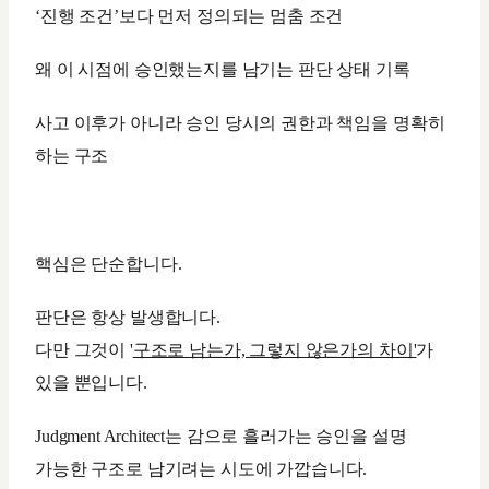
‘진행 조건’보다 먼저 정의되는 멈춤 조건
왜 이 시점에 승인했는지를 남기는 판단 상태 기록
사고 이후가 아니라 승인 당시의 권한과 책임을 명확히
하는 구조
핵심은 단순합니다.
판단은 항상 발생합니다.
다만 그것이 '
구조로 남는가, 그렇지 않은가의 차이'
가
있을 뿐입니다.
Judgment Architect는 감으로 흘러가는 승인을 설명
가능한 구조로 남기려는 시도에 가깝습니다.