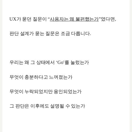
UX가 묻던 질문이 “
사용자는 왜 불편했는가
”였다면,
판단 설계가 묻는 질문은 조금 다릅니다.
우리는 왜 그 상태에서 ‘Go’를 눌렀는가
무엇이 충분하다고 느껴졌는가
무엇이 누락되었지만 용인되었는가
그 판단은 이후에도 설명될 수 있는가