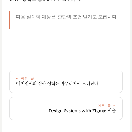
다음 설계의 대상은 '판단의 조건'일지도 모릅니다.
←
이전 글
에이전시의 진짜 실력은 마무리에서 드러난다
이후 글
→
Design Systems with Figma: 서울