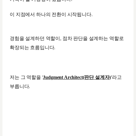
이 지점에서 하나의 전환이 시작됩니다.
경험을 설계하던 역할이, 점차 판단을 설계하는 역할로
확장되는 흐름입니다.
저는 그 역할을 '
Judgment Architect(판단 설계자)
'
라고
부릅니다.