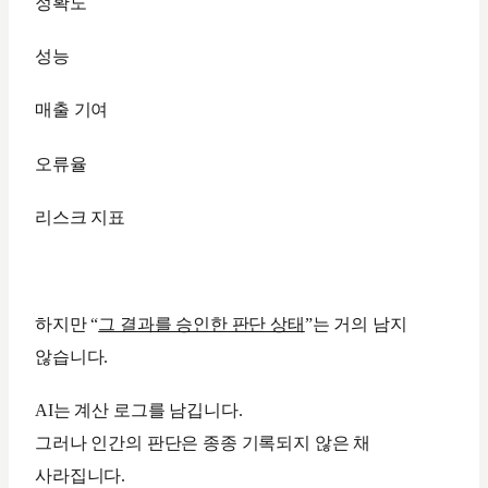
정확도
성능
매출 기여
오류율
리스크 지표
하지만 “
그 결과를 승인한 판단 상태
”는 거의 남지
않습니다.
AI는 계산 로그를 남깁니다.
그러나 인간의 판단은 종종 기록되지 않은 채
사라집니다.