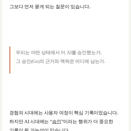
그보다 먼저 묻게 되는 질문이 있습니다.
우리는 어떤 상태에서 이 AI를 승인했는가.
그 승인(Go)의 근거와 맥락은 어디에 남는가.
경험의 시대에는 사용자 여정이 핵심 기록이었습니다.
하지만 AI 시대에는 “
승인
”이라는 행위가 더 중요한
기록이 될 가능성이 있습니다.