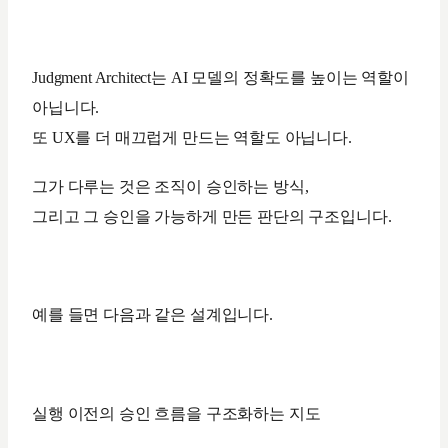
Judgment Architect는 AI 모델의 정확도를 높이는 역할이
아닙니다.
또 UX를 더 매끄럽게 만드는 역할도 아닙니다.
그가 다루는 것은 조직이 승인하는 방식,
그리고 그 승인을 가능하게 만든 판단의 구조입니다.
예를 들면 다음과 같은 설계입니다.
실행 이전의 승인 흐름을 구조화하는 지도