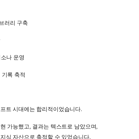
브러리 구축
장
퍼소나 운영
 기록 축적
롬프트 시대에는 합리적이었습니다.
현 가능했고, 결과는 텍스트로 남았으며,
 지식 자산으로 축적할 수 있었습니다.