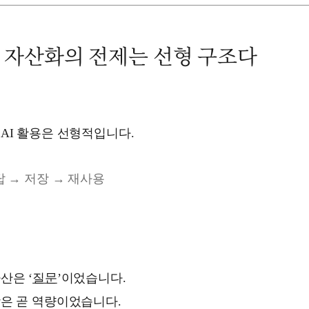
 자산화의 전제는 선형 구조다
AI 활용은 선형적입니다.
답 → 저장 → 재사용
산은 ‘
질문
’이었습니다.
장은 곧 역량이었습니다.