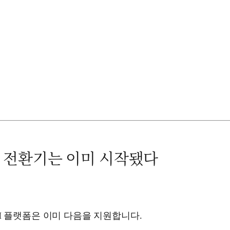
 전환기는 이미 시작됐다
M 플랫폼은 이미 다음을 지원합니다.