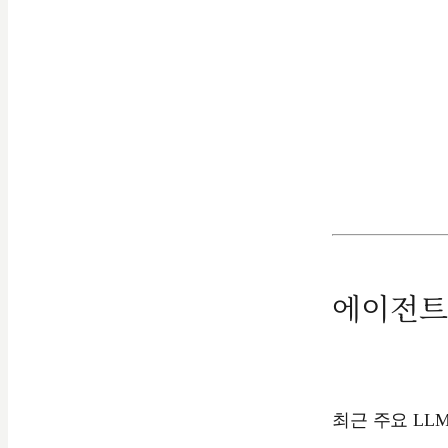
에이전트
최근 주요 LL