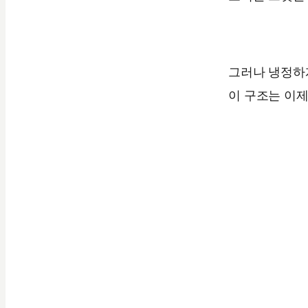
그러나 냉정하
이 구조는 이