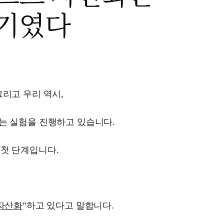
기였다
그리고 우리 역시,
는 실험을 진행하고 있습니다.
 첫 단계입니다.
자산화
”하고 있다고 말합니다.