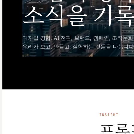
소식을 기록
디지털 경험, AI 전환, 브랜드, 캠페인, 조직문화
우리가 보고, 만들고, 실험하는 것들을 나눕니다
INSIGHT
프롬