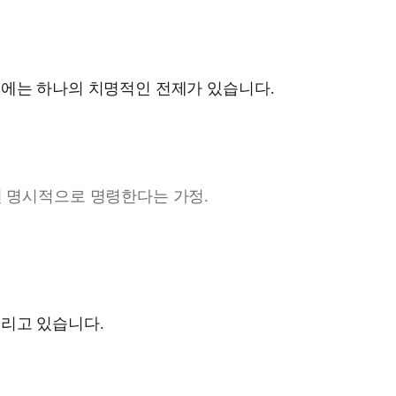
조에는 하나의 치명적인 전제가 있습니다.
 명시적으로 명령한다는 가정.
들리고 있습니다.