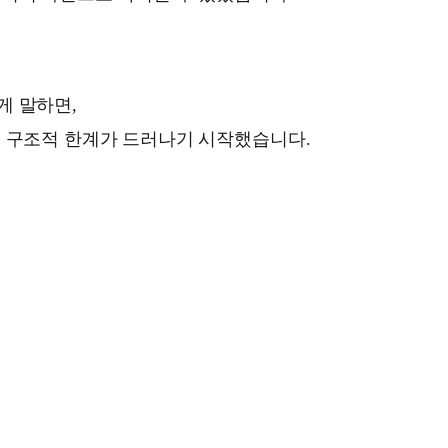
게 말하면,
제 구조적 한계가 드러나기 시작했습니다.