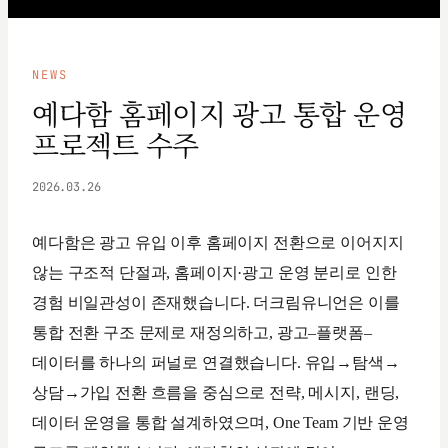
NEWS
예다함 홈페이지 광고 통합 운영
프로젝트 수주
2026.03.26
예다함은 광고 유입 이후 홈페이지 전환으로 이어지지
않는 구조적 단절과, 홈페이지·광고 운영 분리로 인한
경험 비일관성이 존재했습니다. 더크림유니언은 이를
통합 전환 구조 문제로 재정의하고, 광고–플랫폼–
데이터를 하나의 퍼널로 연결했습니다. 유입→탐색→
상담→가입 전환 흐름을 중심으로 전략, 메시지, 랜딩,
데이터 운영을 통합 설계하였으며, One Team 기반 운영