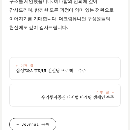
구조를 제안했습니다. 예다함의 신뢰에 깊이
감사드리며, 함께한 모든 과정이 의미 있는 전환으로
이어지기를 기대합니다. 더크림유니언 구성원들의
헌신에도 깊이 감사드립니다.
←
이전 글
삼성E&A UX/UI 컨설팅 프로젝트 수주
이후 글
→
우리투자증권 디지털 마케팅 캠페인 수주
← Journal 목록