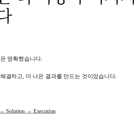
다
일은 명확했습니다.
해결하고, 더 나은 결과를 만드는 것이었습니다.
→ Solution → Execution