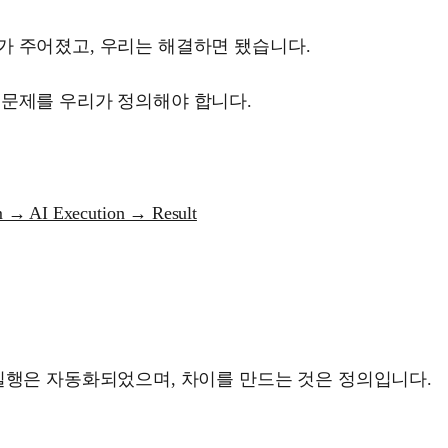
가 주어졌고, 우리는 해결하면 됐습니다.
 문제를 우리가 정의해야 합니다.
 → AI Execution → Result
실행은 자동화되었으며, 차이를 만드는 것은 정의입니다.