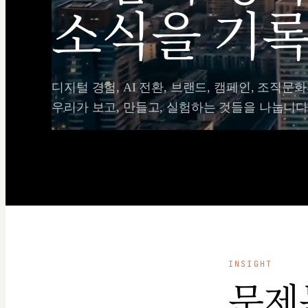
소식을 기록
디지털 경험, AI 전환, 브랜드, 캠페인, 조직문화
우리가 보고, 만들고, 실험하는 것들을 나눕니다
INSIGHT
문제