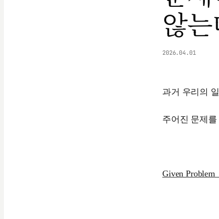
않는
2026.04.01
과거 우리의 
주어진 문제를 
Given Problem 