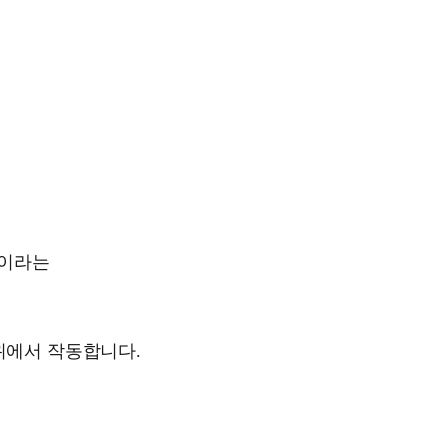
,
이라는
 위에서 작동합니다.