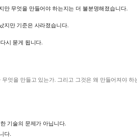
지만 무엇을 만들어야 하는지는 더 불분명해졌습니다.
났지만 기준은 사라졌습니다.
다시 묻게 됩니다.
 무엇을 만들고 있는가. 그리고 그것은 왜 만들어져야 하
한 기술의 문제가 아닙니다.
니다.