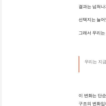
결과는 넘쳐나
선택지는 늘어
그래서 우리는 
우리는 지금
이 변화는 단순
구조의 변화입