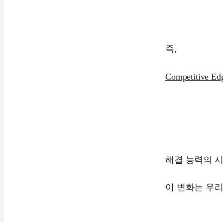
즉,
Competitive Edg
해결 능력의 
이 변화는 우