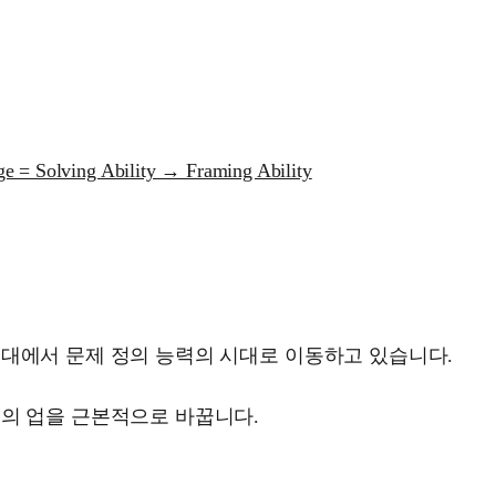
e = Solving Ability → Framing Ability
시대에서 문제 정의 능력의 시대로 이동하고 있습니다.
리의 업을 근본적으로 바꿉니다.