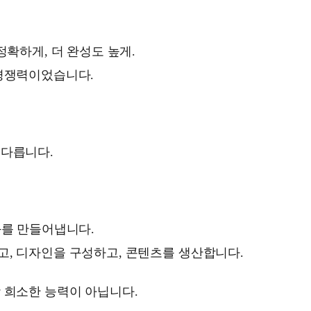
 정확하게, 더 완성도 높게.
 경쟁력이었습니다.
 다릅니다.
과를 만들어냅니다.
고, 디자인을 구성하고, 콘텐츠를 생산합니다.
 희소한 능력이 아닙니다.