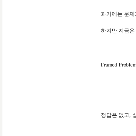
과거에는 문제
하지만 지금은
Framed Problem
정답은 없고, 