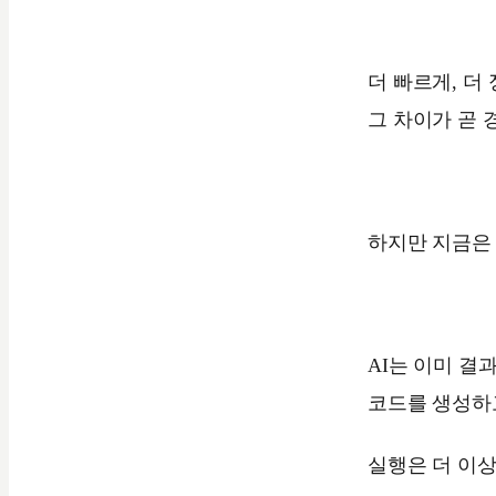
더 빠르게, 더
그 차이가 곧
하지만 지금은
AI는 이미 결
코드를 생성하
실행은 더 이상