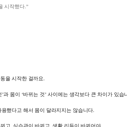
을 시작했다.”
동을 시작한 걸까요.
것’과 몸이 ‘바뀌는 것’ 사이에는 생각보다 큰 차이가 있습
사용했다고 해서 몸이 달라지지는 않습니다.
뀌고, 식습관이 바뀌고, 생활 리듬이 바뀌어야