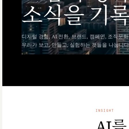
소식을 기록
디지털 경험, AI 전환, 브랜드, 캠페인, 조직문화
우리가 보고, 만들고, 실험하는 것들을 나눕니다
INSIGHT
AI