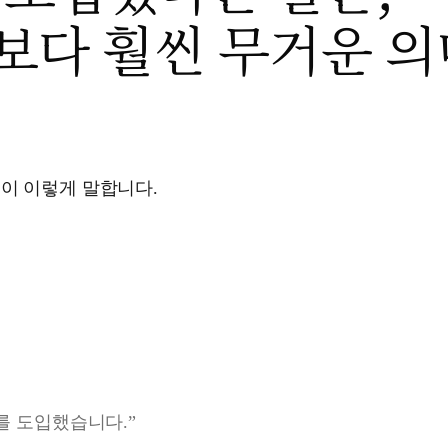
보다 훨씬 무거운 
이 이렇게 말합니다.
I를 도입했습니다.”