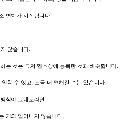
소 변화가 시작됩니다.
르지 않습니다.
하는 것은 그저 헬스장에 등록한 것과 비슷합니다.
 일할 수 있고, 조금 더 편해질 수는 있습니다.
 방식이 그대로라면
는 거의 일어나지 않습니다.