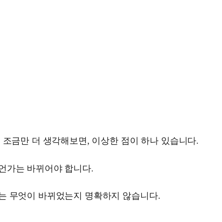
 조금만 더 생각해보면, 이상한 점이 하나 있습니다.
언가는 바뀌어야 합니다.
는 무엇이 바뀌었는지 명확하지 않습니다.