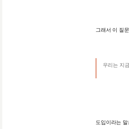
그래서 이 질
우리는 지금 
도입이라는 말