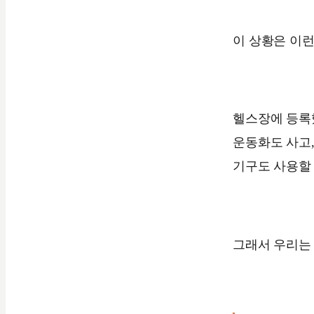
이 상황은 이런
헬스장에 등록
운동화도 사고
기구도 사용할 
그래서 우리는