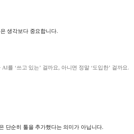
문은 생각보다 중요합니다.
AI를 ‘쓰고 있는’ 걸까요, 아니면 정말 ‘도입한’ 걸까요.
은 단순히 툴을 추가했다는 의미가 아닙니다.