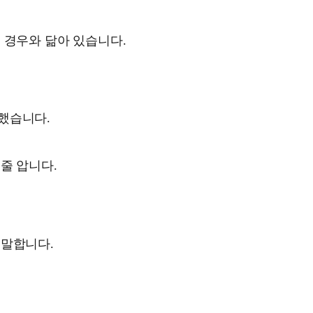
 경우와 닮아 있습니다.
했습니다.
,
줄 압니다.
 말합니다.