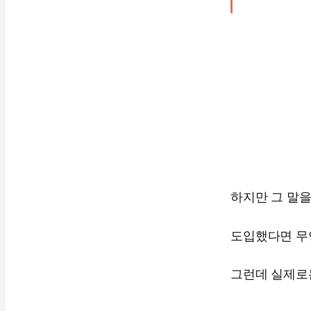
하지만 그 말을
도입했다면 무
그런데 실제로