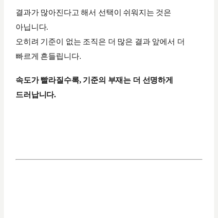
결과가 많아진다고 해서 선택이 쉬워지는 것은
아닙니다.
오히려 기준이 없는 조직은 더 많은 결과 앞에서 더
빠르게 흔들립니다.
속도가 빨라질수록, 기준의 부재는 더 선명하게
드러납니다.