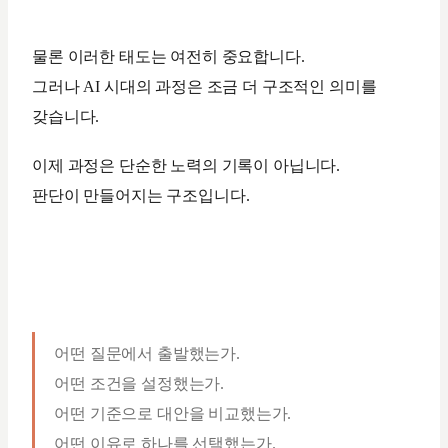
물론 이러한 태도는 여전히 중요합니다.
그러나 AI 시대의 과정은 조금 더 구조적인 의미를
갖습니다.
이제 과정은 단순한 노력의 기록이 아닙니다.
판단이 만들어지는 구조입니다.
어떤 질문에서 출발했는가.
어떤 조건을 설정했는가.
어떤 기준으로 대안을 비교했는가.
어떤 이유로 하나를 선택했는가.