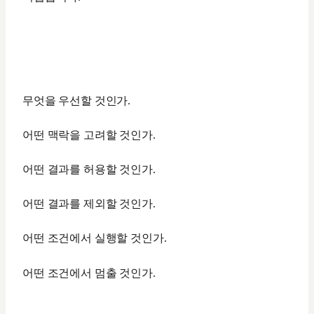
무엇을 우선할 것인가.
어떤 맥락을 고려할 것인가.
어떤 결과를 허용할 것인가.
어떤 결과를 제외할 것인가.
어떤 조건에서 실행할 것인가.
어떤 조건에서 멈출 것인가.