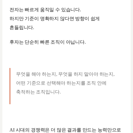
전자는 빠르게 움직일 수 있습니다.
하지만 기준이 명확하지 않다면 방향이 쉽게
흔들립니다.
후자는 단순히 빠른 조직이 아닙니다.
무엇을 해야 하는지, 무엇을 하지 말아야 하는지,
어떤 기준으로 선택해야 하는지를 조직 안에
축적하는 조직입니다.
AI 시대의 경쟁력은 더 많은 결과를 만드는 능력만으로