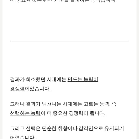
결과가 희소했던 시대에는
만드는 능력이
경쟁력
이었습니다.
그러나 결과가 넘쳐나는 시대에는 고르는 능력, 즉
선택하는 능력
이 더 중요한 경쟁력이 됩니다.
그리고 선택은 단순한 취향이나 감각만으로 유지되기
어렵습니다.