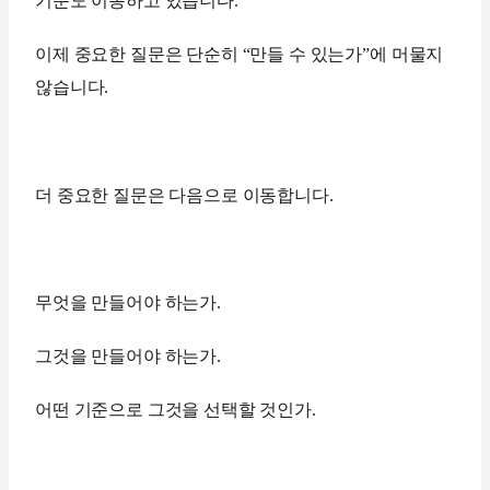
기준도 이동하고 있습니다.
이제 중요한 질문은 단순히 “만들 수 있는가”에 머물지
않습니다.
더 중요한 질문은 다음으로 이동합니다.
무엇을 만들어야 하는가.
그것을 만들어야 하는가.
어떤 기준으로 그것을 선택할 것인가.