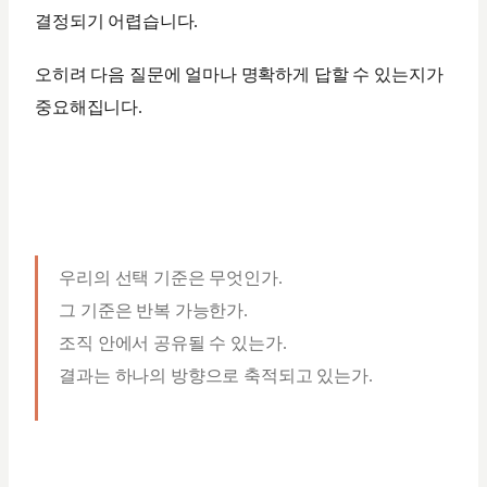
결정되기 어렵습니다.
오히려 다음 질문에 얼마나 명확하게 답할 수 있는지가
중요해집니다.
우리의 선택 기준은 무엇인가.
그 기준은 반복 가능한가.
조직 안에서 공유될 수 있는가.
결과는 하나의 방향으로 축적되고 있는가.