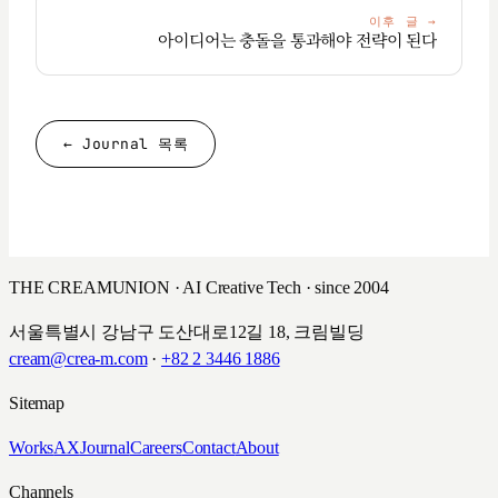
이후 글
→
아이디어는 충돌을 통과해야 전략이 된다
← Journal 목록
THE CREAMUNION · AI Creative Tech · since 2004
서울특별시 강남구 도산대로12길 18, 크림빌딩
cream@crea-m.com
·
+82 2 3446 1886
Sitemap
Works
AX
Journal
Careers
Contact
About
Channels