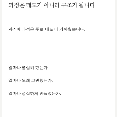
과정은 태도가 아니라 구조가 됩니다
과거에 과정은 주로 '태도'에 가까웠습니다.
얼마나 열심히 했는가.
얼마나 오래 고민했는가.
얼마나 성실하게 만들었는가.