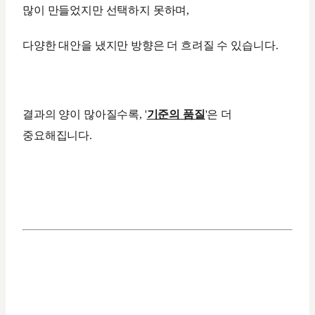
많이 만들었지만 선택하지 못하며,
다양한 대안을 냈지만 방향은 더 흐려질 수 있습니다.
결과의 양이 많아질수록, '
기준의 품질
'은 더
중요해집니다.