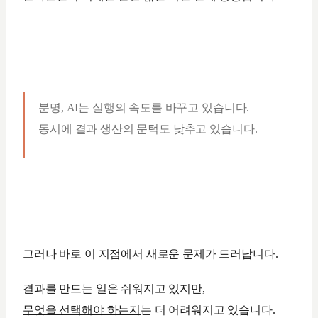
분명, AI는 실행의 속도를 바꾸고 있습니다.
동시에 결과 생산의 문턱도 낮추고 있습니다.
그러나 바로 이 지점에서 새로운 문제가 드러납니다.
결과를 만드는 일은 쉬워지고 있지만,
무엇을 선택해야 하는지
는 더 어려워지고 있습니다.