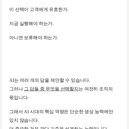
이 선택이 고객에게 유효한가.
지금 실행해야 하는가.
아니면 보류해야 하는가.
AI는 여러 개의 답을 제안할 수 있습니다.
그러나
그 답들 중 무엇을 선택할지
는 여전히 조직의
몫입니다.
그래서 AI 시대의 핵심 역량은 단순한 생성 능력에만
있지 않습니다.
더 중요한 것은
판단 기준을 설계하는 능력
입니다.