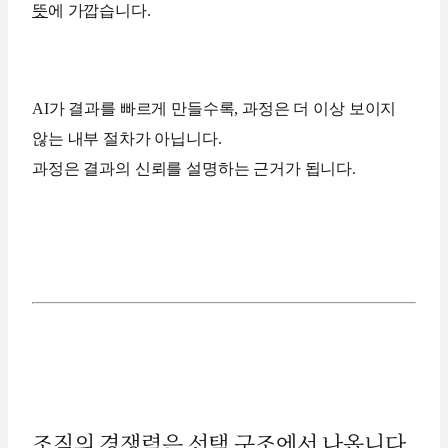
뜻
에 가깝습니다.
AI가 결과를 빠르게 만들수록, 과정은 더 이상 보이지
않는 내부 절차가 아닙니다.
과정은 결과의 신뢰를 설명하는 근거가 됩니다.
조직의 경쟁력은 선택 구조에서 나옵니다