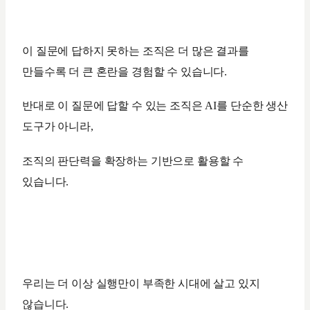
이 질문에 답하지 못하는 조직은 더 많은 결과를
만들수록 더 큰 혼란을 경험할 수 있습니다.
반대로 이 질문에 답할 수 있는 조직은 AI를 단순한 생산
도구가 아니라,
조직의 판단력을 확장하는 기반으로 활용할 수
있습니다.
우리는 더 이상 실행만이 부족한 시대에 살고 있지
않습니다.