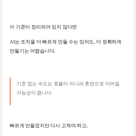
이 기준이 정리되어 있지 않다면
AI는 조직을 더 빠르게 만들 수는 있어도, 더 정확하게
만들기는 어렵습니다.
기준 없는 속도는 효율이 아니라 혼란으로 이어질
가능성이 큽니다.
빠르게 만들었지만 다시 고쳐야 하고,