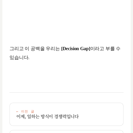
그리고 이 공백을 우리는
[Decision Gap]
이라고 부를 수
있습니다.
←
이전 글
이제, 일하는 방식이 경쟁력입니다