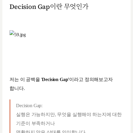
Decision Gap이란 무엇인가
저는 이 공백을 '
Decision Gap'
이라고 정의해보고자
합니다.
Decision Gap:
실행은 가능하지만, 무엇을 실행해야 하는지에 대한
기준이 부족하거나
명확하지 않은 상태를 의미합니다.