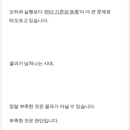
오히려 실행보다 '
판단 기준의 부족
'이 더 큰 문제로
떠오르고 있습니다.
결과가 넘쳐나는 시대,
정말 부족한 것은 결과가 아닐 수 있습니다.
부족한 것은 판단입니다.