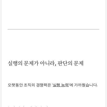
실행의 문제가 아니라, 판단의 문제
오랫동안 조직의 경쟁력은 '
실행 능력
'에 가까웠습니다.