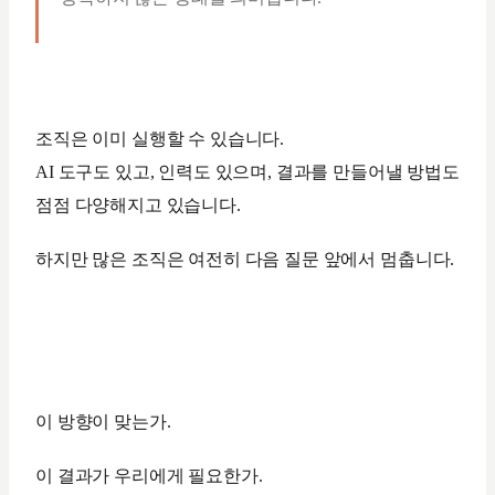
조직은 이미 실행할 수 있습니다.
AI 도구도 있고, 인력도 있으며, 결과를 만들어낼 방법도
점점 다양해지고 있습니다.
하지만 많은 조직은 여전히 다음 질문 앞에서 멈춥니다.
이 방향이 맞는가.
이 결과가 우리에게 필요한가.