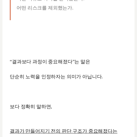
어떤 리스크를 제외했는가.
“결과보다 과정이 중요해졌다”는 말은
단순히 노력을 인정하자는 의미가 아닙니다.
보다 정확히 말하면,
결과가 만들어지기 전의 판단 구조가 중요해졌다는