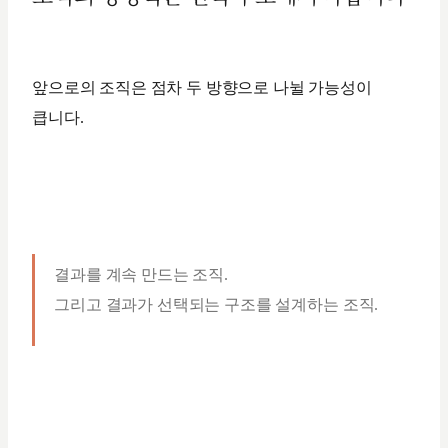
앞으로의 조직은 점차 두 방향으로 나뉠 가능성이
큽니다.
결과를 계속 만드는 조직.
그리고 결과가 선택되는 구조를 설계하는 조직.