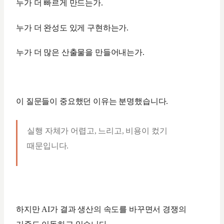
누가 더 빠르게 만드는가.
누가 더 완성도 있게 구현하는가.
누가 더 많은 산출물을 만들어내는가.
이 질문들이 중요했던 이유는 분명했습니다.
실행 자체가 어렵고, 느리고, 비용이 컸기
때문입니다.
하지만 AI가 결과 생산의 속도를 바꾸면서 경쟁의