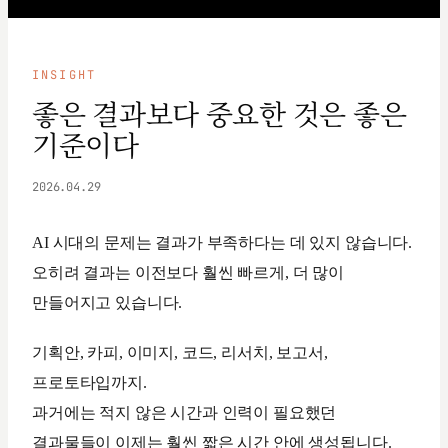
INSIGHT
좋은 결과보다 중요한 것은 좋은
기준이다
2026.04.29
AI 시대의 문제는 결과가 부족하다는 데 있지 않습니다.
오히려 결과는 이전보다 훨씬 빠르게, 더 많이
만들어지고 있습니다.
기획안, 카피, 이미지, 코드, 리서치, 보고서,
프로토타입까지.
과거에는 적지 않은 시간과 인력이 필요했던
결과물들이 이제는 훨씬 짧은 시간 안에 생성됩니다.