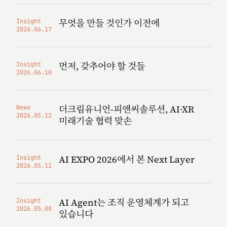
무엇을 만들 것인가 이전에
Insight
2026.06.17
먼저, 갖추어야 할 것들
Insight
2026.06.10
더크림유니언-피앤씨솔루션, AI·XR
News
2026.05.12
미래기술 협력 맞손
AI EXPO 2026에서 본 Next Layer
Insight
2026.05.11
AI Agent는 조직 운영체계가 되고
Insight
2026.05.08
있습니다