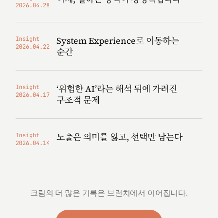
2026.04.28
System Experience로 이동하는
Insight
2026.04.22
순간
‘위험한 AI’라는 해석 뒤에 가려진
Insight
2026.04.17
구조적 문제
노출은 의미를 잃고, 선택만 남는다
Insight
2026.04.14
크림의 더 많은 기록은 브런치에서 이어집니다.