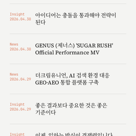
아이디어는 충돌을 통과해야 전략이
Insight
2026.04.30
된다
GENUS (제너스) 'SUGAR RUSH'
News
2026.04.30
Official Performance MV
더크림유니언, AI 검색 환경 대응
News
2026.04.29
GEO·AEO 통합 플랫폼 구축
좋은 결과보다 중요한 것은 좋은
Insight
2026.04.29
기준이다
이제, 일하는 방식이 경쟁력입니다
Insight