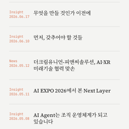
무엇을 만들 것인가 이전에
Insight
2026.06.17
먼저, 갖추어야 할 것들
Insight
2026.06.10
더크림유니언-피앤씨솔루션, AI·XR
News
2026.05.12
미래기술 협력 맞손
AI EXPO 2026에서 본 Next Layer
Insight
2026.05.11
AI Agent는 조직 운영체계가 되고
Insight
2026.05.08
있습니다