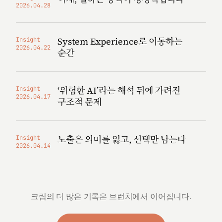
2026.04.28
System Experience로 이동하는
Insight
2026.04.22
순간
‘위험한 AI’라는 해석 뒤에 가려진
Insight
2026.04.17
구조적 문제
노출은 의미를 잃고, 선택만 남는다
Insight
2026.04.14
크림의 더 많은 기록은 브런치에서 이어집니다.