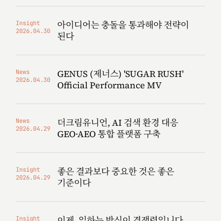
아이디어는 충돌을 통과해야 전략이
Insight
2026.04.30
된다
GENUS (제너스) 'SUGAR RUSH'
News
2026.04.30
Official Performance MV
더크림유니언, AI 검색 환경 대응
News
2026.04.29
GEO·AEO 통합 플랫폼 구축
좋은 결과보다 중요한 것은 좋은
Insight
2026.04.29
기준이다
이제, 일하는 방식이 경쟁력입니다
Insight