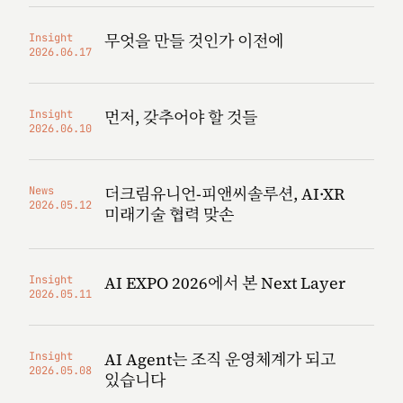
무엇을 만들 것인가 이전에
Insight
2026.06.17
먼저, 갖추어야 할 것들
Insight
2026.06.10
더크림유니언-피앤씨솔루션, AI·XR
News
2026.05.12
미래기술 협력 맞손
AI EXPO 2026에서 본 Next Layer
Insight
2026.05.11
AI Agent는 조직 운영체계가 되고
Insight
2026.05.08
있습니다