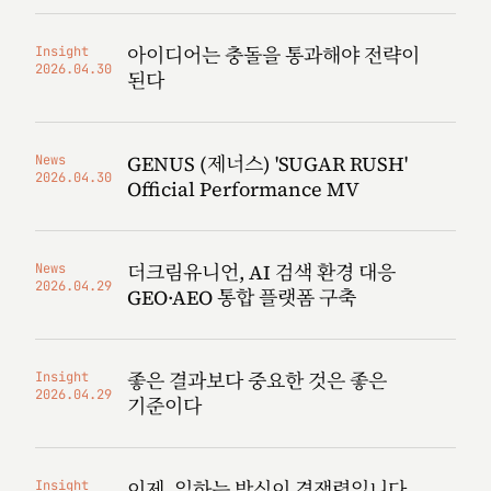
아이디어는 충돌을 통과해야 전략이
Insight
2026.04.30
된다
GENUS (제너스) 'SUGAR RUSH'
News
2026.04.30
Official Performance MV
더크림유니언, AI 검색 환경 대응
News
2026.04.29
GEO·AEO 통합 플랫폼 구축
좋은 결과보다 중요한 것은 좋은
Insight
2026.04.29
기준이다
이제, 일하는 방식이 경쟁력입니다
Insight