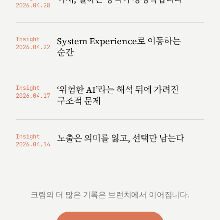
2026.04.28
System Experience로 이동하는
Insight
2026.04.22
순간
‘위험한 AI’라는 해석 뒤에 가려진
Insight
2026.04.17
구조적 문제
노출은 의미를 잃고, 선택만 남는다
Insight
2026.04.14
크림의 더 많은 기록은 브런치에서 이어집니다.