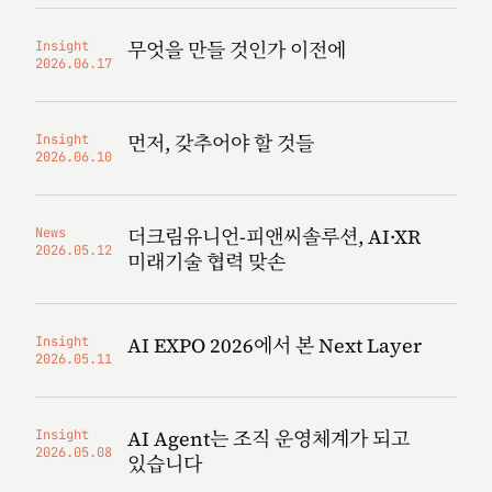
무엇을 만들 것인가 이전에
Insight
2026.06.17
먼저, 갖추어야 할 것들
Insight
2026.06.10
더크림유니언-피앤씨솔루션, AI·XR
News
2026.05.12
미래기술 협력 맞손
AI EXPO 2026에서 본 Next Layer
Insight
2026.05.11
AI Agent는 조직 운영체계가 되고
Insight
2026.05.08
있습니다