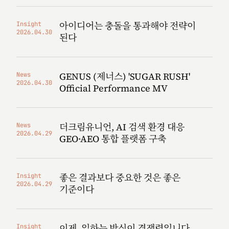
아이디어는 충돌을 통과해야 전략이
Insight
2026.04.30
된다
GENUS (제너스) 'SUGAR RUSH'
News
2026.04.30
Official Performance MV
더크림유니언, AI 검색 환경 대응
News
2026.04.29
GEO·AEO 통합 플랫폼 구축
좋은 결과보다 중요한 것은 좋은
Insight
2026.04.29
기준이다
이제, 일하는 방식이 경쟁력입니다
Insight