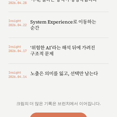
2026.04.28
System Experience로 이동하는
Insight
2026.04.22
순간
‘위험한 AI’라는 해석 뒤에 가려진
Insight
2026.04.17
구조적 문제
노출은 의미를 잃고, 선택만 남는다
Insight
2026.04.14
크림의 더 많은 기록은 브런치에서 이어집니다.