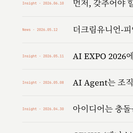
먼저, 갖추어야 
Insight
2026.06.10
더크림유니언-피앤
News
2026.05.12
AI EXPO 2026에
Insight
2026.05.11
AI Agent는 
Insight
2026.05.08
아이디어는 충돌
Insight
2026.04.30