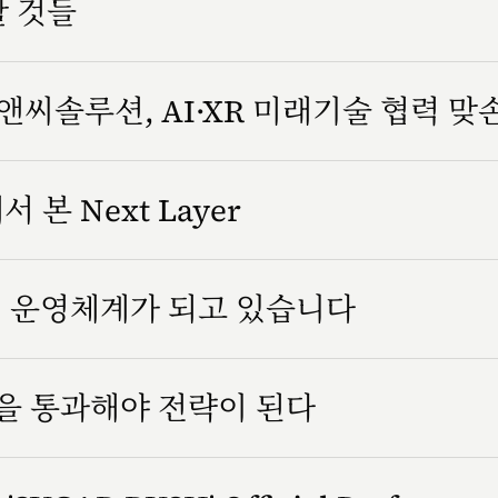
할 것들
씨솔루션, AI·XR 미래기술 협력 맞
서 본 Next Layer
조직 운영체계가 되고 있습니다
을 통과해야 전략이 된다