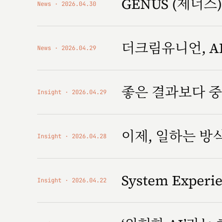
GENUS (제너스) '
News
2026.04.30
더크림유니언, AI
News
2026.04.29
좋은 결과보다 중
Insight
2026.04.29
이제, 일하는 
Insight
2026.04.28
System Expe
Insight
2026.04.22