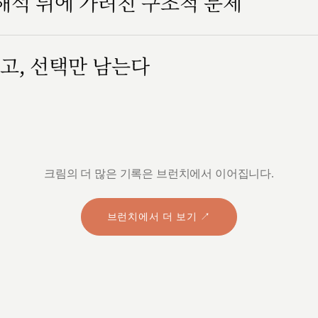
 해석 뒤에 가려진 구조적 문제
고, 선택만 남는다
크림의 더 많은 기록은 브런치에서 이어집니다.
브런치에서 더 보기 ↗