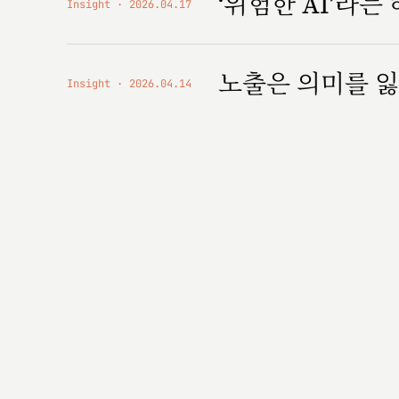
‘위험한 AI’라는
Insight
2026.04.17
노출은 의미를 잃
Insight
2026.04.14