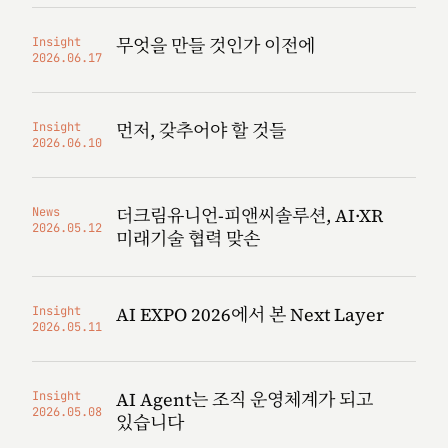
무엇을 만들 것인가 이전에
Insight
2026.06.17
먼저, 갖추어야 할 것들
Insight
2026.06.10
더크림유니언-피앤씨솔루션, AI·XR
News
2026.05.12
미래기술 협력 맞손
AI EXPO 2026에서 본 Next Layer
Insight
2026.05.11
AI Agent는 조직 운영체계가 되고
Insight
2026.05.08
있습니다