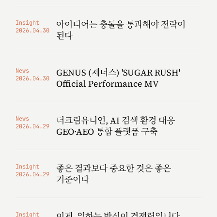
아이디어는 충돌을 통과해야 전략이
Insight
2026.04.30
된다
GENUS (제너스) 'SUGAR RUSH'
News
2026.04.30
Official Performance MV
더크림유니언, AI 검색 환경 대응
News
2026.04.29
GEO·AEO 통합 플랫폼 구축
좋은 결과보다 중요한 것은 좋은
Insight
2026.04.29
기준이다
이제, 일하는 방식이 경쟁력입니다
Insight