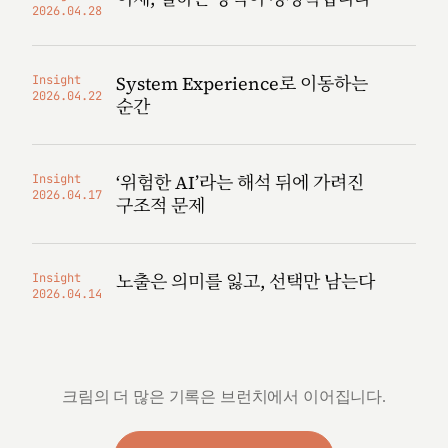
2026.04.28
System Experience로 이동하는
Insight
2026.04.22
순간
‘위험한 AI’라는 해석 뒤에 가려진
Insight
2026.04.17
구조적 문제
노출은 의미를 잃고, 선택만 남는다
Insight
2026.04.14
크림의 더 많은 기록은 브런치에서 이어집니다.