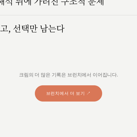
 해석 뒤에 가려진 구조적 문제
고, 선택만 남는다
크림의 더 많은 기록은 브런치에서 이어집니다.
브런치에서 더 보기 ↗