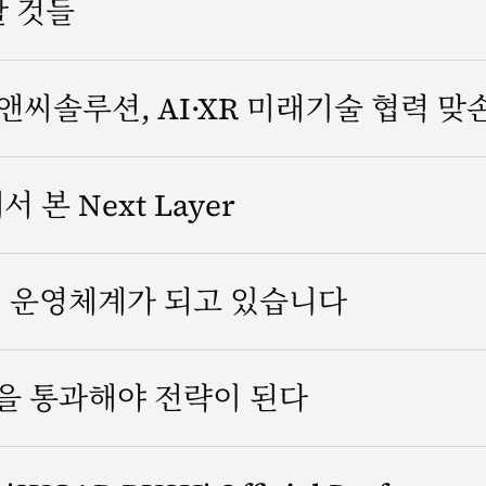
할 것들
씨솔루션, AI·XR 미래기술 협력 맞
서 본 Next Layer
조직 운영체계가 되고 있습니다
을 통과해야 전략이 된다