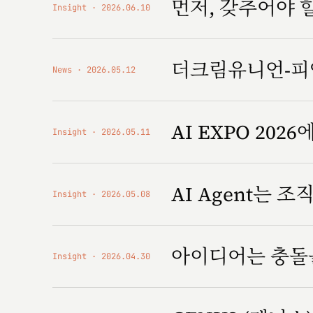
먼저, 갖추어야 
Insight
2026.06.10
더크림유니언-피앤
News
2026.05.12
AI EXPO 2026에
Insight
2026.05.11
AI Agent는 
Insight
2026.05.08
아이디어는 충돌
Insight
2026.04.30