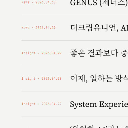
GENUS (제너스) '
News
2026.04.30
더크림유니언, AI
News
2026.04.29
좋은 결과보다 중
Insight
2026.04.29
이제, 일하는 
Insight
2026.04.28
System Expe
Insight
2026.04.22