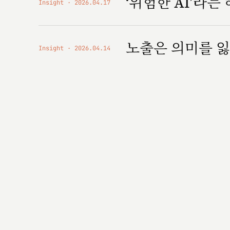
‘위험한 AI’라는
Insight
2026.04.17
노출은 의미를 잃
Insight
2026.04.14