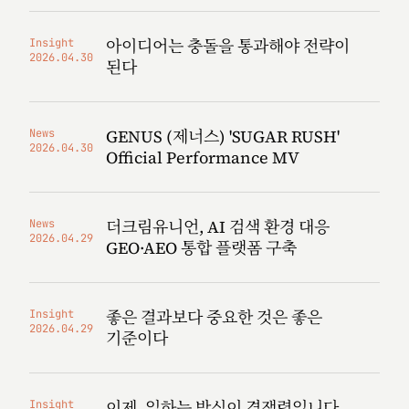
아이디어는 충돌을 통과해야 전략이
Insight
2026.04.30
된다
GENUS (제너스) 'SUGAR RUSH'
News
2026.04.30
Official Performance MV
더크림유니언, AI 검색 환경 대응
News
2026.04.29
GEO·AEO 통합 플랫폼 구축
좋은 결과보다 중요한 것은 좋은
Insight
2026.04.29
기준이다
이제, 일하는 방식이 경쟁력입니다
Insight