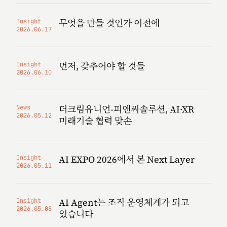
무엇을 만들 것인가 이전에
Insight
2026.06.17
먼저, 갖추어야 할 것들
Insight
2026.06.10
더크림유니언-피앤씨솔루션, AI·XR
News
2026.05.12
미래기술 협력 맞손
AI EXPO 2026에서 본 Next Layer
Insight
2026.05.11
AI Agent는 조직 운영체계가 되고
Insight
2026.05.08
있습니다