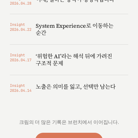
2026.04.28
System Experience로 이동하는
Insight
2026.04.22
순간
‘위험한 AI’라는 해석 뒤에 가려진
Insight
2026.04.17
구조적 문제
노출은 의미를 잃고, 선택만 남는다
Insight
2026.04.14
크림의 더 많은 기록은 브런치에서 이어집니다.