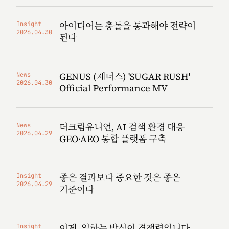
아이디어는 충돌을 통과해야 전략이
Insight
2026.04.30
된다
GENUS (제너스) 'SUGAR RUSH'
News
2026.04.30
Official Performance MV
더크림유니언, AI 검색 환경 대응
News
2026.04.29
GEO·AEO 통합 플랫폼 구축
좋은 결과보다 중요한 것은 좋은
Insight
2026.04.29
기준이다
이제, 일하는 방식이 경쟁력입니다
Insight