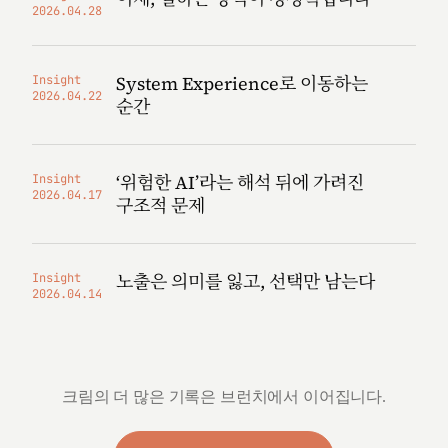
2026.04.28
System Experience로 이동하는
Insight
2026.04.22
순간
‘위험한 AI’라는 해석 뒤에 가려진
Insight
2026.04.17
구조적 문제
노출은 의미를 잃고, 선택만 남는다
Insight
2026.04.14
크림의 더 많은 기록은 브런치에서 이어집니다.