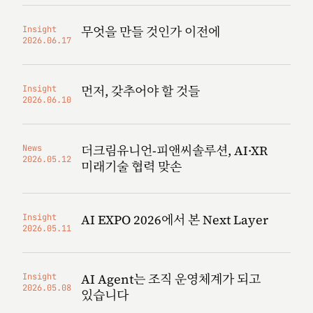
무엇을 만들 것인가 이전에
Insight
2026.06.17
먼저, 갖추어야 할 것들
Insight
2026.06.10
더크림유니언-피앤씨솔루션, AI·XR
News
2026.05.12
미래기술 협력 맞손
AI EXPO 2026에서 본 Next Layer
Insight
2026.05.11
AI Agent는 조직 운영체계가 되고
Insight
2026.05.08
있습니다