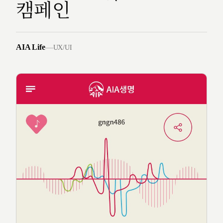
캠페인
AIA Life
—
UX/UI