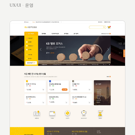
UX/UI · 운영