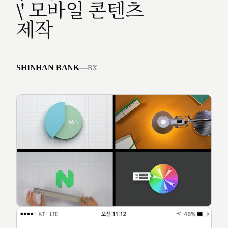
\' 모바일 콘텐츠
제작
SHINHAN BANK
—
BX