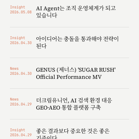
AI Agent는 조직 운영체계가 되고
Insight
2026.05.08
있습니다
아이디어는 충돌을 통과해야 전략이
Insight
2026.04.30
된다
GENUS (제너스) 'SUGAR RUSH'
News
2026.04.30
Official Performance MV
더크림유니언, AI 검색 환경 대응
News
2026.04.29
GEO·AEO 통합 플랫폼 구축
좋은 결과보다 중요한 것은 좋은
Insight
2026.04.29
기준이다