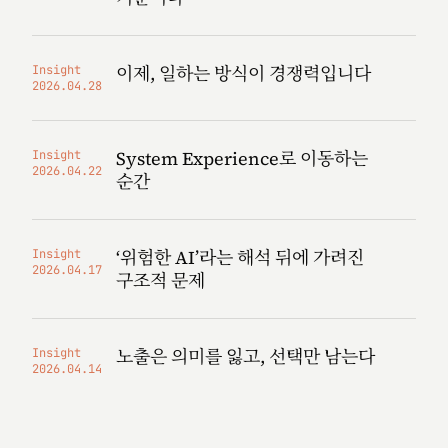
이제, 일하는 방식이 경쟁력입니다
Insight
2026.04.28
System Experience로 이동하는
Insight
2026.04.22
순간
‘위험한 AI’라는 해석 뒤에 가려진
Insight
2026.04.17
구조적 문제
노출은 의미를 잃고, 선택만 남는다
Insight
2026.04.14