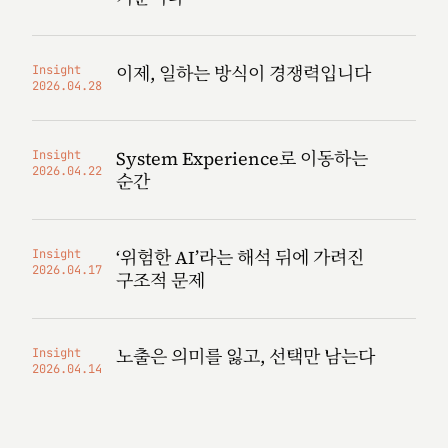
이제, 일하는 방식이 경쟁력입니다
Insight
2026.04.28
System Experience로 이동하는
Insight
2026.04.22
순간
‘위험한 AI’라는 해석 뒤에 가려진
Insight
2026.04.17
구조적 문제
노출은 의미를 잃고, 선택만 남는다
Insight
2026.04.14