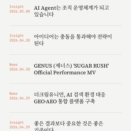
AI Agent는 조직 운영체계가 되고
Insight
2026.05.08
있습니다
아이디어는 충돌을 통과해야 전략이
Insight
2026.04.30
된다
GENUS (제너스) 'SUGAR RUSH'
News
2026.04.30
Official Performance MV
더크림유니언, AI 검색 환경 대응
News
2026.04.29
GEO·AEO 통합 플랫폼 구축
좋은 결과보다 중요한 것은 좋은
Insight
2026.04.29
기준이다