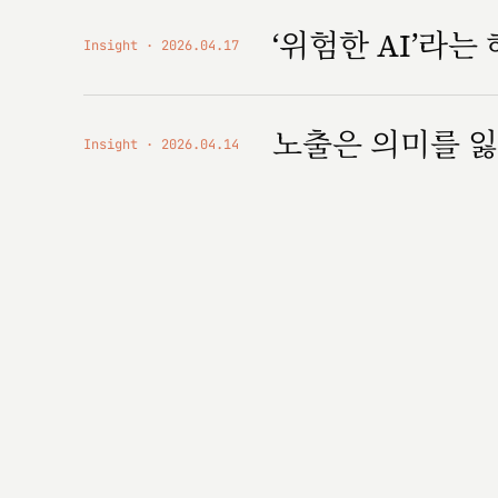
‘위험한 AI’라는
Insight
2026.04.17
노출은 의미를 잃
Insight
2026.04.14