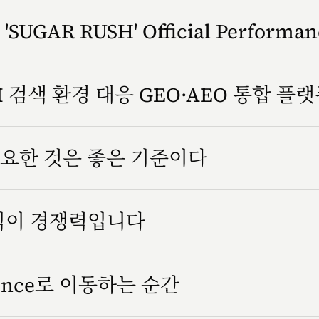
SUGAR RUSH' Official Performa
 검색 환경 대응 GEO·AEO 통합 플
요한 것은 좋은 기준이다
방식이 경쟁력입니다
rience로 이동하는 순간