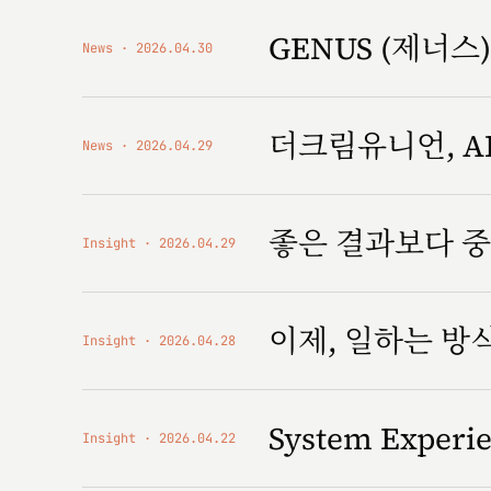
GENUS (제너스) '
News
2026.04.30
더크림유니언, AI
News
2026.04.29
좋은 결과보다 중
Insight
2026.04.29
이제, 일하는 
Insight
2026.04.28
System Expe
Insight
2026.04.22