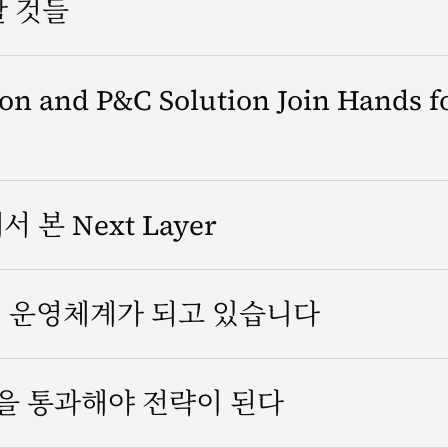
할 것들
n and P&C Solution Join Hands f
서 본 Next Layer
조직 운영체계가 되고 있습니다
을 통과해야 전략이 된다