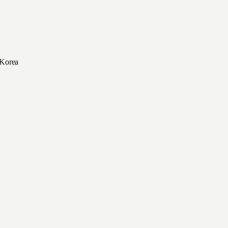
 Korea