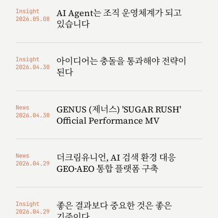
AI Agent는 조직 운영체계가 되고
Insight
2026.05.08
있습니다
아이디어는 충돌을 통과해야 전략이
Insight
2026.04.30
된다
GENUS (제너스) 'SUGAR RUSH'
News
2026.04.30
Official Performance MV
더크림유니언, AI 검색 환경 대응
News
2026.04.29
GEO·AEO 통합 플랫폼 구축
좋은 결과보다 중요한 것은 좋은
Insight
2026.04.29
기준이다