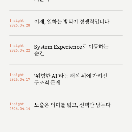
이제, 일하는 방식이 경쟁력입니다
Insight
2026.04.28
System Experience로 이동하는
Insight
2026.04.22
순간
‘위험한 AI’라는 해석 뒤에 가려진
Insight
2026.04.17
구조적 문제
노출은 의미를 잃고, 선택만 남는다
Insight
2026.04.14