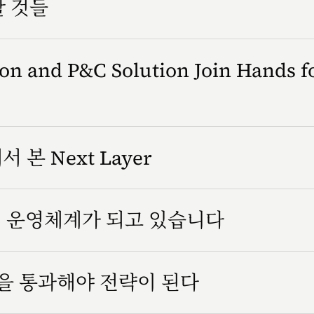
할 것들
n and P&C Solution Join Hands f
서 본 Next Layer
조직 운영체계가 되고 있습니다
을 통과해야 전략이 된다