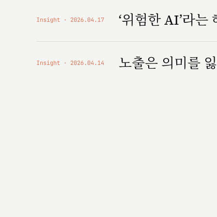
‘위험한 AI’라는
Insight
2026.04.17
노출은 의미를 잃
Insight
2026.04.14