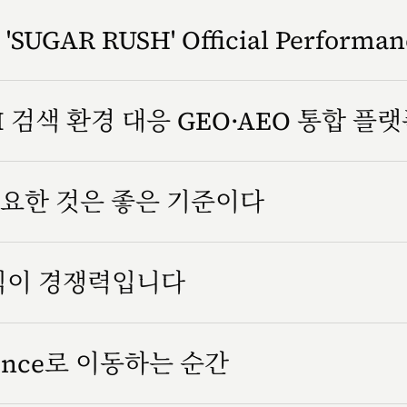
SUGAR RUSH' Official Performa
 검색 환경 대응 GEO·AEO 통합 플
요한 것은 좋은 기준이다
방식이 경쟁력입니다
rience로 이동하는 순간