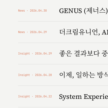
GENUS (제너스) '
News
2026.04.30
더크림유니언, AI
News
2026.04.29
좋은 결과보다 중
Insight
2026.04.29
이제, 일하는 
Insight
2026.04.28
System Expe
Insight
2026.04.22