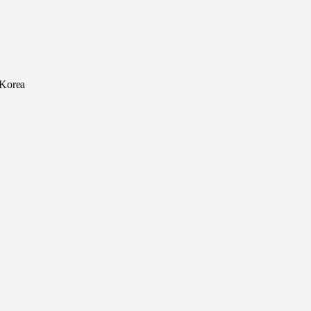
 Korea