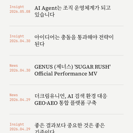
AI Agent는 조직 운영체계가 되고
Insight
2026.05.08
있습니다
아이디어는 충돌을 통과해야 전략이
Insight
2026.04.30
된다
GENUS (제너스) 'SUGAR RUSH'
News
2026.04.30
Official Performance MV
더크림유니언, AI 검색 환경 대응
News
2026.04.29
GEO·AEO 통합 플랫폼 구축
좋은 결과보다 중요한 것은 좋은
Insight
2026.04.29
기준이다