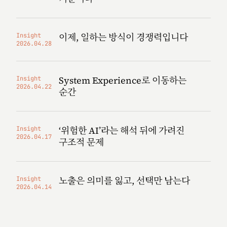
이제, 일하는 방식이 경쟁력입니다
Insight
2026.04.28
System Experience로 이동하는
Insight
2026.04.22
순간
‘위험한 AI’라는 해석 뒤에 가려진
Insight
2026.04.17
구조적 문제
노출은 의미를 잃고, 선택만 남는다
Insight
2026.04.14