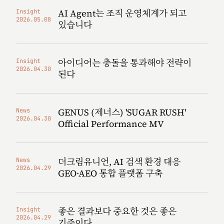
AI Agent는 조직 운영체계가 되고
Insight
2026.05.08
있습니다
아이디어는 충돌을 통과해야 전략이
Insight
2026.04.30
된다
GENUS (제너스) 'SUGAR RUSH'
News
2026.04.30
Official Performance MV
더크림유니언, AI 검색 환경 대응
News
2026.04.29
GEO·AEO 통합 플랫폼 구축
좋은 결과보다 중요한 것은 좋은
Insight
2026.04.29
기준이다