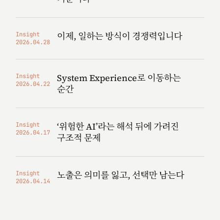
이제, 일하는 방식이 경쟁력입니다
Insight
2026.04.28
System Experience로 이동하는
Insight
2026.04.22
순간
‘위험한 AI’라는 해석 뒤에 가려진
Insight
2026.04.17
구조적 문제
노출은 의미를 잃고, 선택만 남는다
Insight
2026.04.14