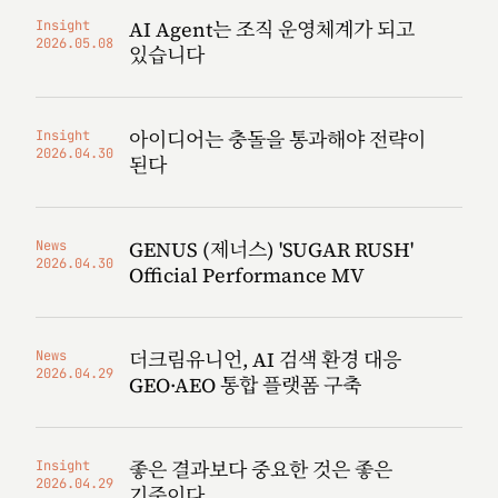
AI Agent는 조직 운영체계가 되고
Insight
2026.05.08
있습니다
아이디어는 충돌을 통과해야 전략이
Insight
2026.04.30
된다
GENUS (제너스) 'SUGAR RUSH'
News
2026.04.30
Official Performance MV
더크림유니언, AI 검색 환경 대응
News
2026.04.29
GEO·AEO 통합 플랫폼 구축
좋은 결과보다 중요한 것은 좋은
Insight
2026.04.29
기준이다