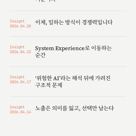
이제, 일하는 방식이 경쟁력입니다
Insight
2026.04.28
System Experience로 이동하는
Insight
2026.04.22
순간
‘위험한 AI’라는 해석 뒤에 가려진
Insight
2026.04.17
구조적 문제
노출은 의미를 잃고, 선택만 남는다
Insight
2026.04.14