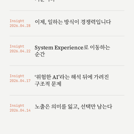
이제, 일하는 방식이 경쟁력입니다
Insight
2026.04.28
System Experience로 이동하는
Insight
2026.04.22
순간
‘위험한 AI’라는 해석 뒤에 가려진
Insight
2026.04.17
구조적 문제
노출은 의미를 잃고, 선택만 남는다
Insight
2026.04.14