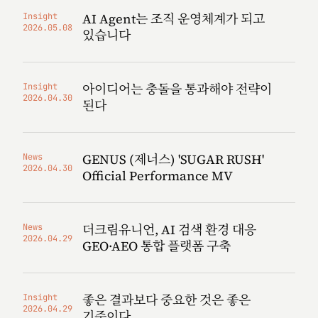
AI Agent는 조직 운영체계가 되고
Insight
2026.05.08
있습니다
아이디어는 충돌을 통과해야 전략이
Insight
2026.04.30
된다
GENUS (제너스) 'SUGAR RUSH'
News
2026.04.30
Official Performance MV
더크림유니언, AI 검색 환경 대응
News
2026.04.29
GEO·AEO 통합 플랫폼 구축
좋은 결과보다 중요한 것은 좋은
Insight
2026.04.29
기준이다