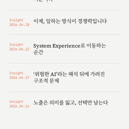
이제, 일하는 방식이 경쟁력입니다
Insight
2026.04.28
System Experience로 이동하는
Insight
2026.04.22
순간
‘위험한 AI’라는 해석 뒤에 가려진
Insight
2026.04.17
구조적 문제
노출은 의미를 잃고, 선택만 남는다
Insight
2026.04.14