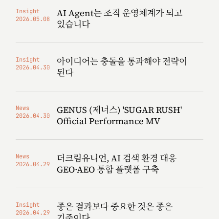
AI Agent는 조직 운영체계가 되고
Insight
2026.05.08
있습니다
아이디어는 충돌을 통과해야 전략이
Insight
2026.04.30
된다
GENUS (제너스) 'SUGAR RUSH'
News
2026.04.30
Official Performance MV
더크림유니언, AI 검색 환경 대응
News
2026.04.29
GEO·AEO 통합 플랫폼 구축
좋은 결과보다 중요한 것은 좋은
Insight
2026.04.29
기준이다