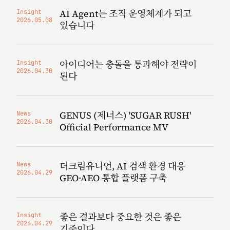
AI Agent는 조직 운영체계가 되고
Insight
2026.05.08
있습니다
아이디어는 충돌을 통과해야 전략이
Insight
2026.04.30
된다
GENUS (제너스) 'SUGAR RUSH'
News
2026.04.30
Official Performance MV
더크림유니언, AI 검색 환경 대응
News
2026.04.29
GEO·AEO 통합 플랫폼 구축
좋은 결과보다 중요한 것은 좋은
Insight
2026.04.29
기준이다