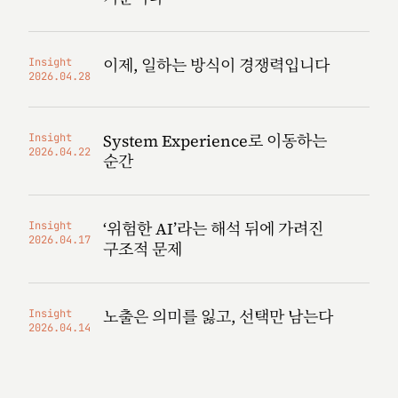
이제, 일하는 방식이 경쟁력입니다
Insight
2026.04.28
System Experience로 이동하는
Insight
2026.04.22
순간
‘위험한 AI’라는 해석 뒤에 가려진
Insight
2026.04.17
구조적 문제
노출은 의미를 잃고, 선택만 남는다
Insight
2026.04.14