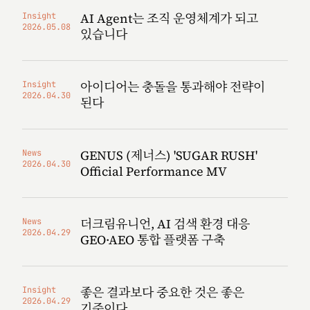
AI Agent는 조직 운영체계가 되고
Insight
2026.05.08
있습니다
아이디어는 충돌을 통과해야 전략이
Insight
2026.04.30
된다
GENUS (제너스) 'SUGAR RUSH'
News
2026.04.30
Official Performance MV
더크림유니언, AI 검색 환경 대응
News
2026.04.29
GEO·AEO 통합 플랫폼 구축
좋은 결과보다 중요한 것은 좋은
Insight
2026.04.29
기준이다