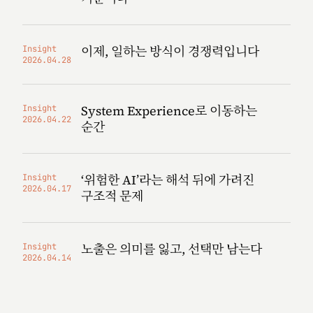
이제, 일하는 방식이 경쟁력입니다
Insight
2026.04.28
System Experience로 이동하는
Insight
2026.04.22
순간
‘위험한 AI’라는 해석 뒤에 가려진
Insight
2026.04.17
구조적 문제
노출은 의미를 잃고, 선택만 남는다
Insight
2026.04.14