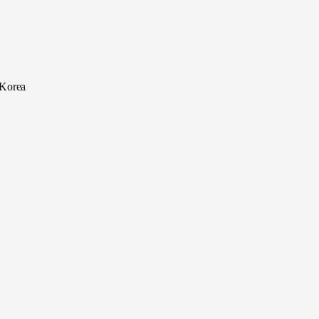
 Korea