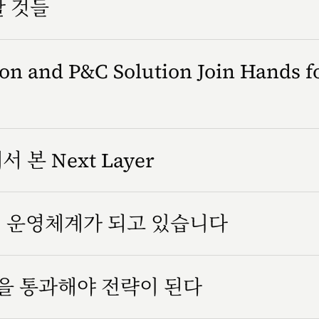
할 것들
n and P&C Solution Join Hands f
서 본 Next Layer
조직 운영체계가 되고 있습니다
을 통과해야 전략이 된다