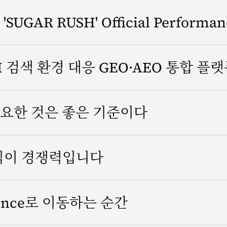
SUGAR RUSH' Official Performa
 검색 환경 대응 GEO·AEO 통합 플
요한 것은 좋은 기준이다
방식이 경쟁력입니다
rience로 이동하는 순간