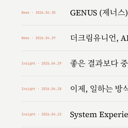
GENUS (제너스) '
News
2026.04.30
더크림유니언, AI
News
2026.04.29
좋은 결과보다 중
Insight
2026.04.29
이제, 일하는 
Insight
2026.04.28
System Expe
Insight
2026.04.22