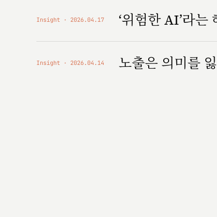
‘위험한 AI’라는
Insight
2026.04.17
노출은 의미를 잃
Insight
2026.04.14