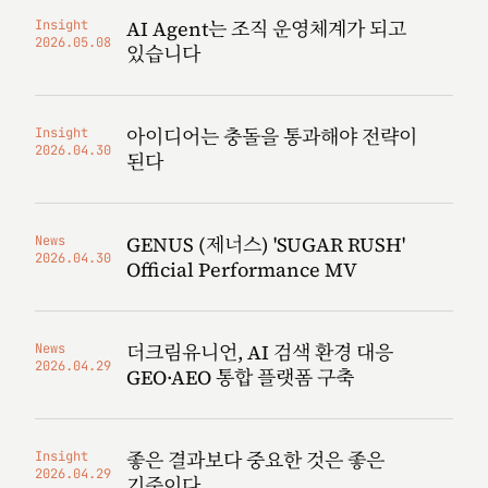
AI Agent는 조직 운영체계가 되고
Insight
2026.05.08
있습니다
아이디어는 충돌을 통과해야 전략이
Insight
2026.04.30
된다
GENUS (제너스) 'SUGAR RUSH'
News
2026.04.30
Official Performance MV
더크림유니언, AI 검색 환경 대응
News
2026.04.29
GEO·AEO 통합 플랫폼 구축
좋은 결과보다 중요한 것은 좋은
Insight
2026.04.29
기준이다