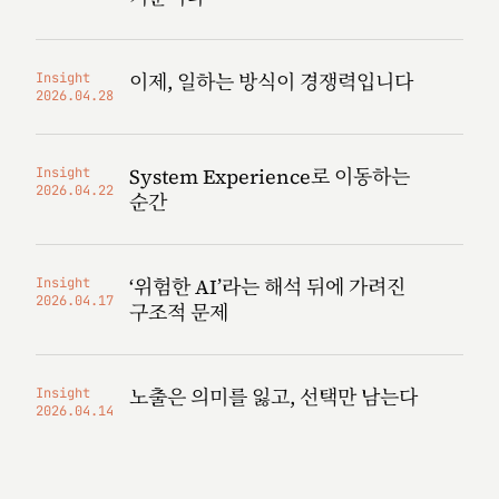
이제, 일하는 방식이 경쟁력입니다
Insight
2026.04.28
System Experience로 이동하는
Insight
2026.04.22
순간
‘위험한 AI’라는 해석 뒤에 가려진
Insight
2026.04.17
구조적 문제
노출은 의미를 잃고, 선택만 남는다
Insight
2026.04.14