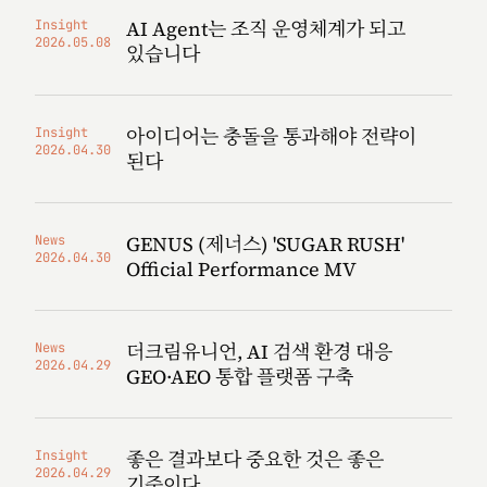
AI Agent는 조직 운영체계가 되고
Insight
2026.05.08
있습니다
아이디어는 충돌을 통과해야 전략이
Insight
2026.04.30
된다
GENUS (제너스) 'SUGAR RUSH'
News
2026.04.30
Official Performance MV
더크림유니언, AI 검색 환경 대응
News
2026.04.29
GEO·AEO 통합 플랫폼 구축
좋은 결과보다 중요한 것은 좋은
Insight
2026.04.29
기준이다