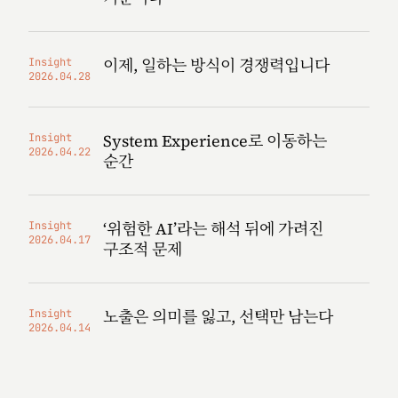
이제, 일하는 방식이 경쟁력입니다
Insight
2026.04.28
System Experience로 이동하는
Insight
2026.04.22
순간
‘위험한 AI’라는 해석 뒤에 가려진
Insight
2026.04.17
구조적 문제
노출은 의미를 잃고, 선택만 남는다
Insight
2026.04.14