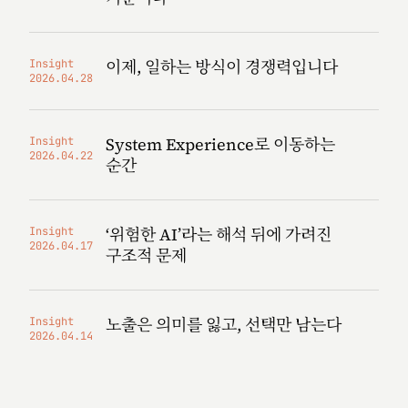
이제, 일하는 방식이 경쟁력입니다
Insight
2026.04.28
System Experience로 이동하는
Insight
2026.04.22
순간
‘위험한 AI’라는 해석 뒤에 가려진
Insight
2026.04.17
구조적 문제
노출은 의미를 잃고, 선택만 남는다
Insight
2026.04.14