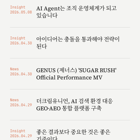
AI Agent는 조직 운영체계가 되고
Insight
2026.05.08
있습니다
아이디어는 충돌을 통과해야 전략이
Insight
2026.04.30
된다
GENUS (제너스) 'SUGAR RUSH'
News
2026.04.30
Official Performance MV
더크림유니언, AI 검색 환경 대응
News
2026.04.29
GEO·AEO 통합 플랫폼 구축
좋은 결과보다 중요한 것은 좋은
Insight
2026.04.29
기준이다