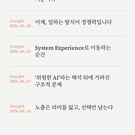
이제, 일하는 방식이 경쟁력입니다
Insight
2026.04.28
System Experience로 이동하는
Insight
2026.04.22
순간
‘위험한 AI’라는 해석 뒤에 가려진
Insight
2026.04.17
구조적 문제
노출은 의미를 잃고, 선택만 남는다
Insight
2026.04.14