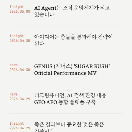
AI Agent는 조직 운영체계가 되고
Insight
2026.05.08
있습니다
아이디어는 충돌을 통과해야 전략이
Insight
2026.04.30
된다
GENUS (제너스) 'SUGAR RUSH'
News
2026.04.30
Official Performance MV
더크림유니언, AI 검색 환경 대응
News
2026.04.29
GEO·AEO 통합 플랫폼 구축
좋은 결과보다 중요한 것은 좋은
Insight
2026.04.29
기준이다