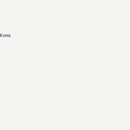
 Korea