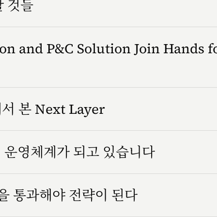
할 것들
n and P&C Solution Join Hands f
서 본 Next Layer
조직 운영체계가 되고 있습니다
을 통과해야 전략이 된다