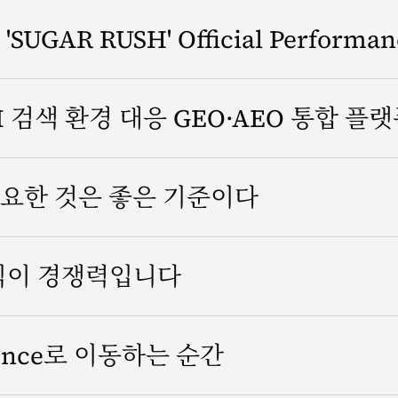
SUGAR RUSH' Official Performa
 검색 환경 대응 GEO·AEO 통합 플
요한 것은 좋은 기준이다
방식이 경쟁력입니다
rience로 이동하는 순간