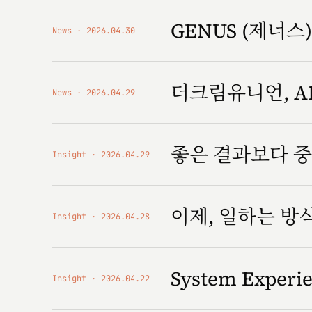
GENUS (제너스) '
News
2026.04.30
더크림유니언, AI
News
2026.04.29
좋은 결과보다 중
Insight
2026.04.29
이제, 일하는 
Insight
2026.04.28
System Expe
Insight
2026.04.22