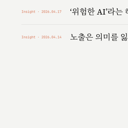
‘위험한 AI’라는
Insight
2026.04.17
노출은 의미를 잃
Insight
2026.04.14