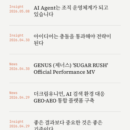
AI Agent는 조직 운영체계가 되고
Insight
2026.05.08
있습니다
아이디어는 충돌을 통과해야 전략이
Insight
2026.04.30
된다
GENUS (제너스) 'SUGAR RUSH'
News
2026.04.30
Official Performance MV
더크림유니언, AI 검색 환경 대응
News
2026.04.29
GEO·AEO 통합 플랫폼 구축
좋은 결과보다 중요한 것은 좋은
Insight
2026.04.29
기준이다