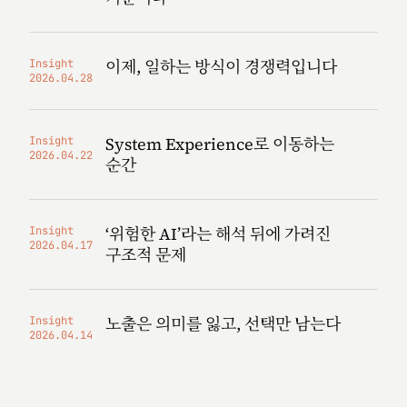
이제, 일하는 방식이 경쟁력입니다
Insight
2026.04.28
System Experience로 이동하는
Insight
2026.04.22
순간
‘위험한 AI’라는 해석 뒤에 가려진
Insight
2026.04.17
구조적 문제
노출은 의미를 잃고, 선택만 남는다
Insight
2026.04.14