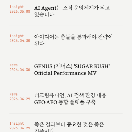
AI Agent는 조직 운영체계가 되고
Insight
2026.05.08
있습니다
아이디어는 충돌을 통과해야 전략이
Insight
2026.04.30
된다
GENUS (제너스) 'SUGAR RUSH'
News
2026.04.30
Official Performance MV
더크림유니언, AI 검색 환경 대응
News
2026.04.29
GEO·AEO 통합 플랫폼 구축
좋은 결과보다 중요한 것은 좋은
Insight
2026.04.29
기준이다