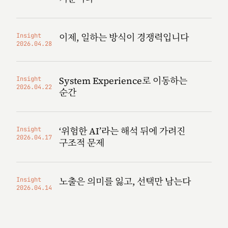
이제, 일하는 방식이 경쟁력입니다
Insight
2026.04.28
System Experience로 이동하는
Insight
2026.04.22
순간
‘위험한 AI’라는 해석 뒤에 가려진
Insight
2026.04.17
구조적 문제
노출은 의미를 잃고, 선택만 남는다
Insight
2026.04.14