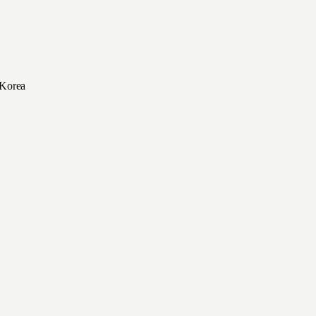
 Korea