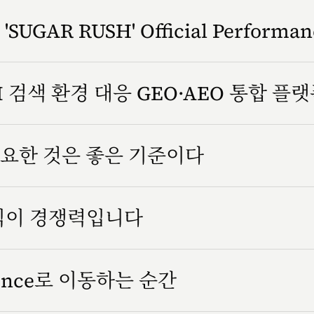
SUGAR RUSH' Official Performa
 검색 환경 대응 GEO·AEO 통합 플
요한 것은 좋은 기준이다
방식이 경쟁력입니다
rience로 이동하는 순간