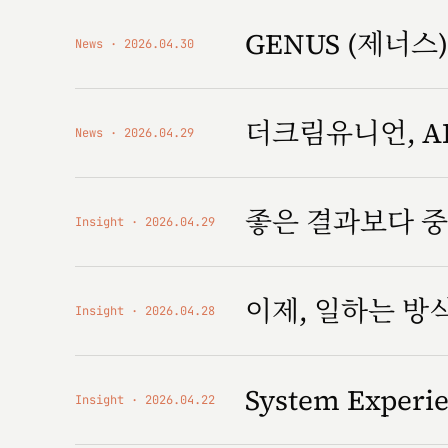
GENUS (제너스) '
News
2026.04.30
더크림유니언, AI
News
2026.04.29
좋은 결과보다 중
Insight
2026.04.29
이제, 일하는 
Insight
2026.04.28
System Expe
Insight
2026.04.22