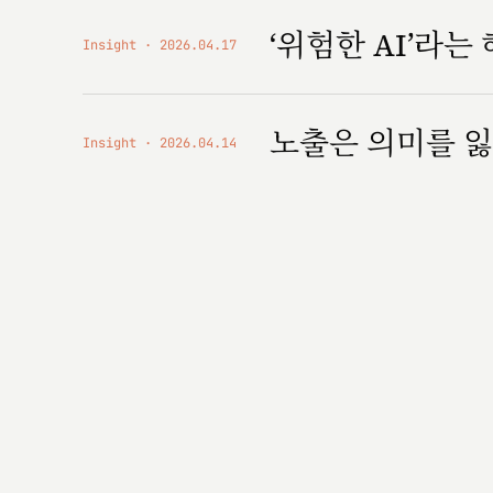
‘위험한 AI’라는
Insight
2026.04.17
노출은 의미를 잃
Insight
2026.04.14