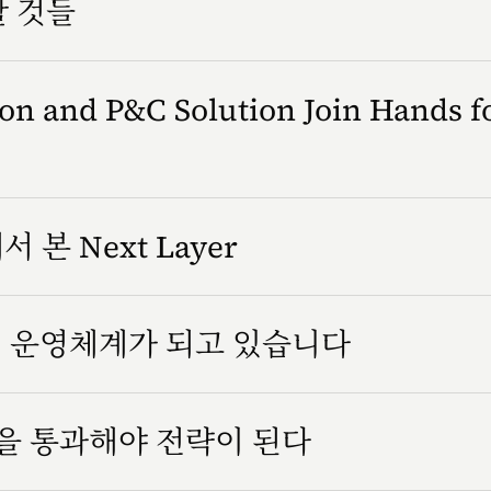
할 것들
n and P&C Solution Join Hands f
서 본 Next Layer
조직 운영체계가 되고 있습니다
을 통과해야 전략이 된다