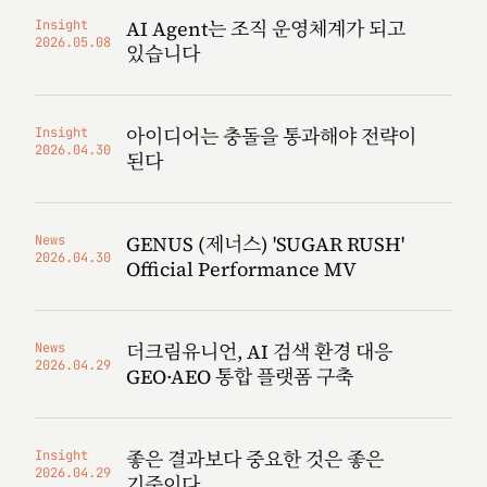
AI Agent는 조직 운영체계가 되고
Insight
2026.05.08
있습니다
아이디어는 충돌을 통과해야 전략이
Insight
2026.04.30
된다
GENUS (제너스) 'SUGAR RUSH'
News
2026.04.30
Official Performance MV
더크림유니언, AI 검색 환경 대응
News
2026.04.29
GEO·AEO 통합 플랫폼 구축
좋은 결과보다 중요한 것은 좋은
Insight
2026.04.29
기준이다