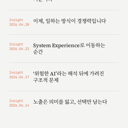
이제, 일하는 방식이 경쟁력입니다
Insight
2026.04.28
System Experience로 이동하는
Insight
2026.04.22
순간
‘위험한 AI’라는 해석 뒤에 가려진
Insight
2026.04.17
구조적 문제
노출은 의미를 잃고, 선택만 남는다
Insight
2026.04.14